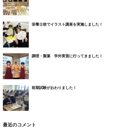
栄養士校でイラスト講座を実施しました！
調理・製菓 学外実習に行ってきました！
前期試験がおわりました！
最近のコメント