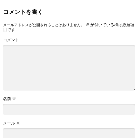
コメントを書く
※
が付いている欄は必須項
メールアドレスが公開されることはありません。
目です
コメント
名前
※
メール
※