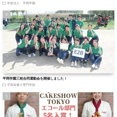
学校法人 平岡学園
平岡学園三校合同運動会を開催しました！
平岡栄養士専門学校