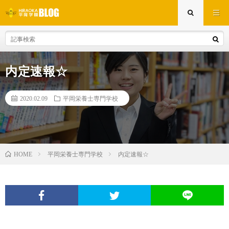
内定速報☆
2020.02.09
平岡栄養士専門学校
平岡栄養士専門学校
内定速報☆
HOME