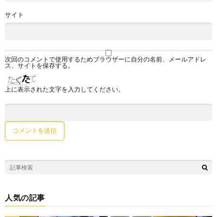
サイト
次回のコメントで使用するためブラウザーに自分の名前、メールアドレ
ス、サイトを保存する。
上に表示された文字を入力してください。
人気の記事