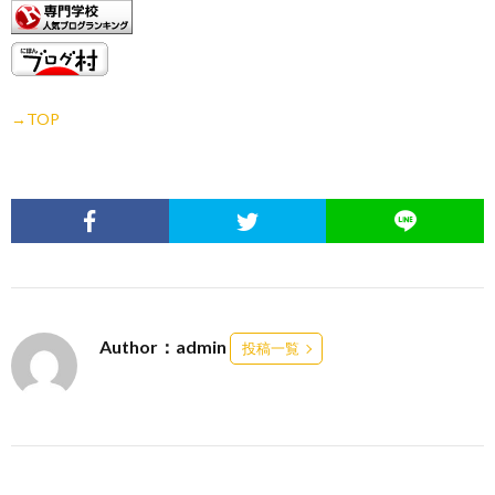
→TOP
Author：admin
投稿一覧