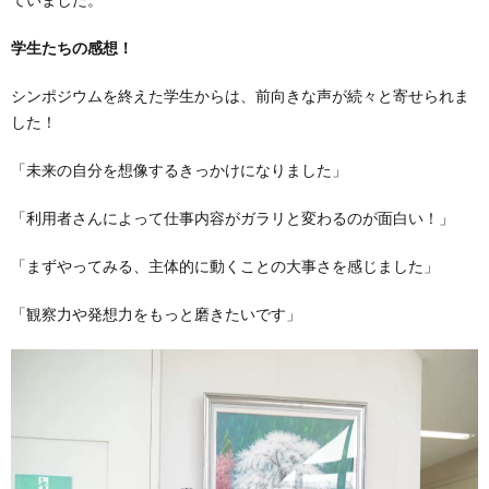
学生たちの感想！
シンポジウムを終えた学生からは、前向きな声が続々と寄せられま
した！
「未来の自分を想像するきっかけになりました」
「利用者さんによって仕事内容がガラリと変わるのが面白い！」
「まずやってみる、主体的に動くことの大事さを感じました」
「観察力や発想力をもっと磨きたいです」