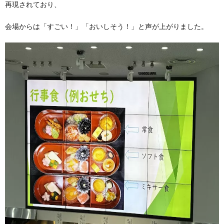
再現されており、
会場からは「すごい！」「おいしそう！」と声が上がりました。