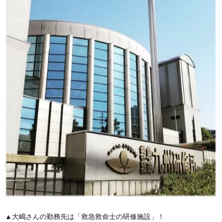
▲大嶋さんの勤務先は「救急救命士の研修施設」！