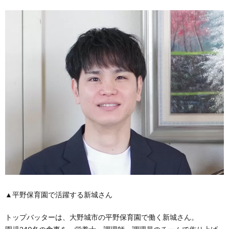
▲平野保育園で活躍する新城さん
トップバッターは、大野城市の平野保育園で働く新城さん。