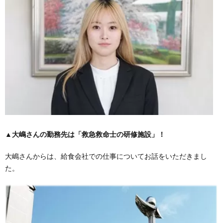
▲
大嶋さんの勤務先は「救急救命士の研修施設」！
大嶋さんからは、給食会社での仕事についてお話をいただきまし
た。