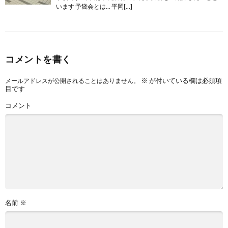
います 予餞会とは… 平岡[…]
コメントを書く
※
が付いている欄は必須項
メールアドレスが公開されることはありません。
目です
コメント
名前
※