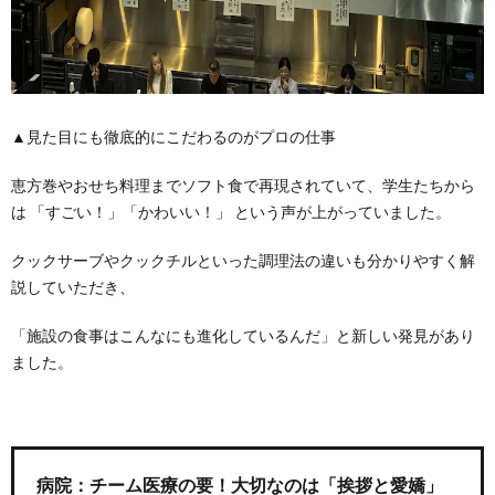
▲見た目にも徹底的にこだわるのがプロの仕事
恵方巻やおせち料理までソフト食で再現されていて、学生たちから
は 「すごい！」「かわいい！」 という声が上がっていました。
クックサーブやクックチルといった調理法の違いも分かりやすく解
説していただき、
「施設の食事はこんなにも進化しているんだ」と新しい発見があり
ました。
病院：チーム医療の要！大切なのは「挨拶と愛嬌」