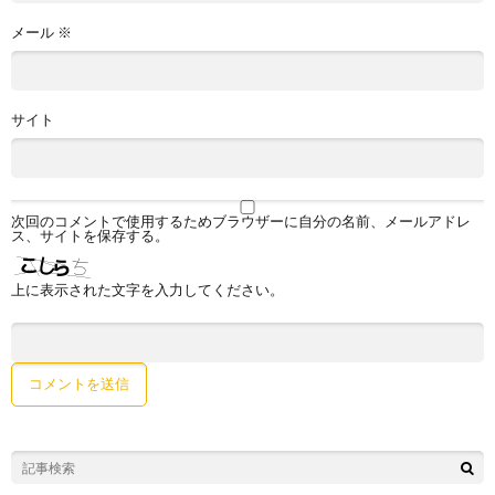
メール
※
サイト
次回のコメントで使用するためブラウザーに自分の名前、メールアドレ
ス、サイトを保存する。
上に表示された文字を入力してください。