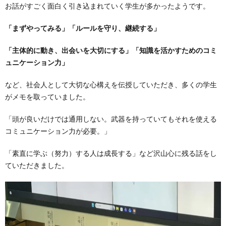
お話がすごく面白く引き込まれていく学生が多かったようです。
「まずやってみる」
「ルールを守り、継続する」
「主体的に動き、出会いを大切にする」
「知識を活かすためのコミ
ュニケーション力」
など、社会人として大切な心構えを伝授していただき、多くの学生
がメモを取っていました。
「頭が良いだけでは通用しない。武器を持っていてもそれを使える
コミュニケーション力が必要。」
「素直に学ぶ（努力）する人は成長する」など沢山心に残る話をし
ていただきました。