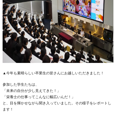
▲今年も素晴らしい卒業生の皆さんにお越しいただきました！
参加した学生たちは、
「未来の自分が少し見えてきた！」
「栄養士の仕事ってこんなに幅広いんだ！」
と、目を輝かせながら聞き入っていました。その様子をレポートし
ます！