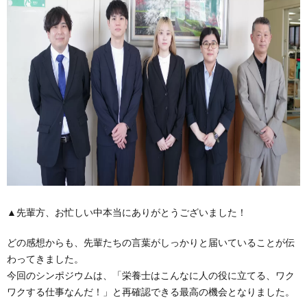
▲先輩方、お忙しい中本当にありがとうございました！
どの感想からも、先輩たちの言葉がしっかりと届いていることが伝
わってきました。
今回のシンポジウムは、「栄養士はこんなに人の役に立てる、ワク
ワクする仕事なんだ！」と再確認できる最高の機会となりました。