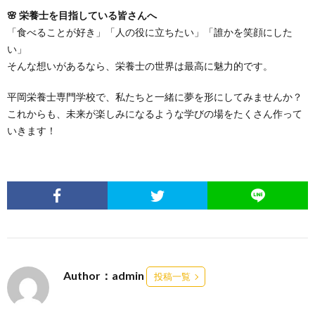
🌸 栄養士を目指している皆さんへ
「食べることが好き」「人の役に立ちたい」「誰かを笑顔にした
い」
そんな想いがあるなら、栄養士の世界は最高に魅力的です。
平岡栄養士専門学校で、私たちと一緒に夢を形にしてみませんか？
これからも、未来が楽しみになるような学びの場をたくさん作って
いきます！
Author：admin
投稿一覧