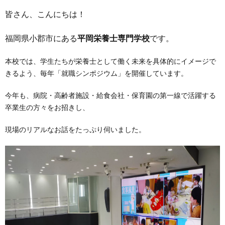
皆さん、こんにちは！
福岡県小郡市にある
平岡栄養士専門学校
です。
本校では、学生たちが栄養士として働く未来を具体的にイメージで
きるよう、毎年「就職シンポジウム」を開催しています。
今年も、病院・高齢者施設・給食会社・保育園の第一線で活躍する
卒業生の方々をお招きし、
現場のリアルなお話をたっぷり伺いました。