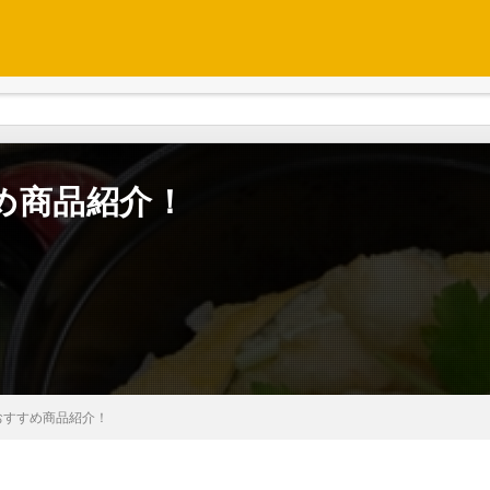
め商品紹介！
おすすめ商品紹介！