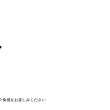

ク食感をお楽しみください