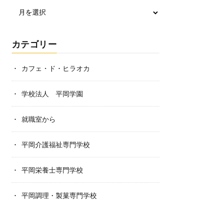
カテゴリー
カフェ・ド・ヒラオカ
学校法人 平岡学園
就職室から
平岡介護福祉専門学校
平岡栄養士専門学校
平岡調理・製菓専門学校