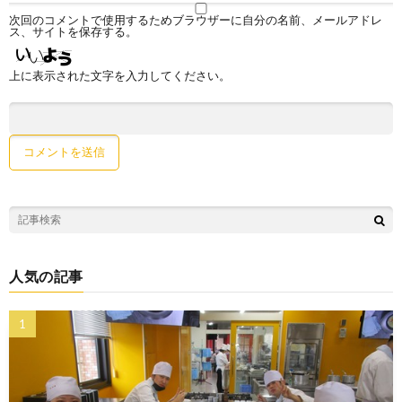
次回のコメントで使用するためブラウザーに自分の名前、メールアドレ
ス、サイトを保存する。
上に表示された文字を入力してください。
人気の記事