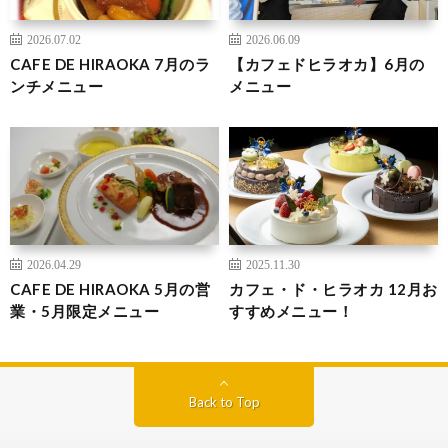
2026.07.02
2026.06.09
CAFE DE HIRAOKA 7月のラ
【カフェドヒラオカ】6月の
ンチメニュー
メニュー
2026.04.29
2025.11.30
CAFE DE HIRAOKA 5月の営
カフェ・ド・ヒラオカ 12月お
業・5月限定メニュー
すすめメニュー！
Back to Top