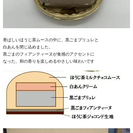
香ばしいほうじ茶ムースの中に、黒ごまブリュレと
白あんを閉じ込めました。
黒ごまのフィアンティーヌが食感のアクセントに
なった、和の香りを楽しめるやさしい味わいです