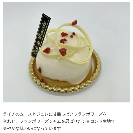
ライチのムースとジュレに甘酸っぱいフランボワーズを
合わせ、フランボワーズジャムを忍ばせたジョコンド生地で
爽やかな味わいになっています