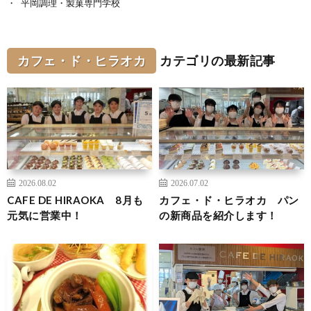
平岡調理・製菓専門学校
カフェ・ド・ヒラオカ
カテゴリの最新記事
2026.08.02
2026.07.02
CAFE DE HIRAOKA 8月も
カフェ・ド・ヒラオカ パン
元気に営業中！
の新商品を紹介します！