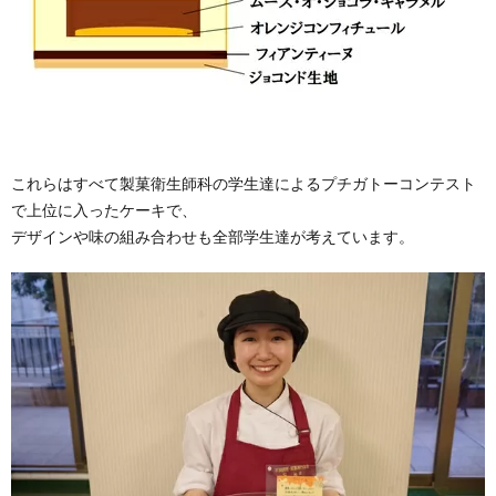
これらはすべて製菓衛生師科の学生達によるプチガトーコンテスト
で上位に入ったケーキで、
デザインや味の組み合わせも全部学生達が考えています。