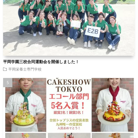
平岡学園三校合同運動会を開催しました！
平岡栄養士専門学校