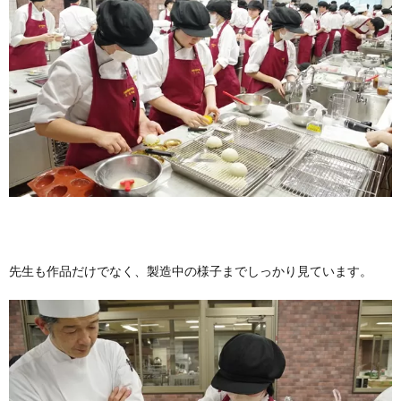
先生も作品だけでなく、製造中の様子までしっかり見ています。