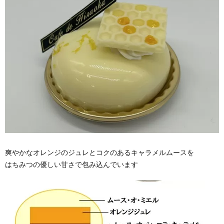
爽やかなオレンジのジュレとコクのあるキャラメルムースを
はちみつの優しい甘さで包み込んでいます