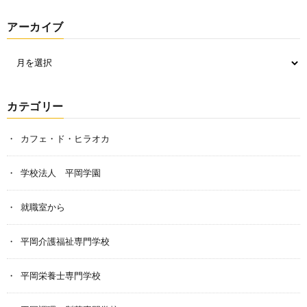
アーカイブ
カテゴリー
カフェ・ド・ヒラオカ
学校法人 平岡学園
就職室から
平岡介護福祉専門学校
平岡栄養士専門学校