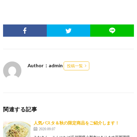
Author：admin
投稿一覧
関連する記事
人気パスタ＆秋の限定商品をご紹介します！
2020.09.07