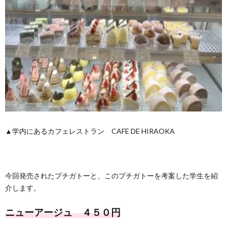
▲学内にあるカフェレストラン CAFE DE HIRAOKA
今回発売されたプチガトーと、このプチガトーを考案した学生を紹
介します。
ニューアージュ ４５０円