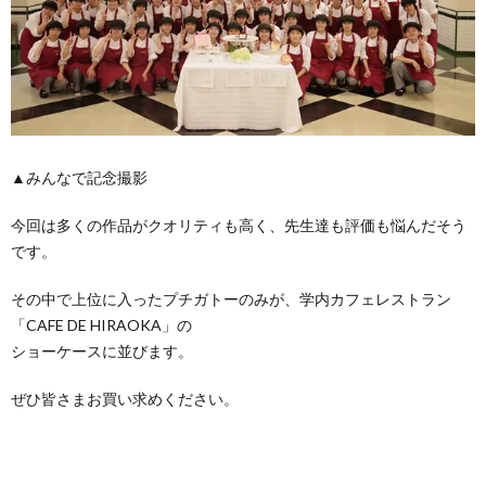
▲みんなで記念撮影
今回は多くの作品がクオリティも高く、先生達も評価も悩んだそう
です。
その中で上位に入ったプチガトーのみが、学内カフェレストラン
「CAFE DE HIRAOKA」の
ショーケースに並びます。
ぜひ皆さまお買い求めください。