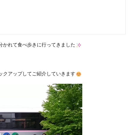
分かれて食べ歩きに行ってきました
ックアップしてご紹介していきます