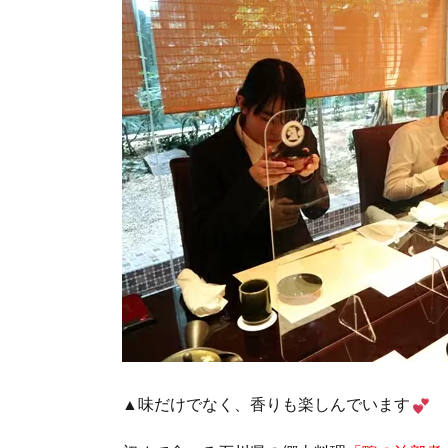
▲味だけでなく、香りも楽しんでいます