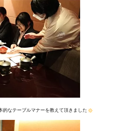
本的なテーブルマナーを教えて頂きました