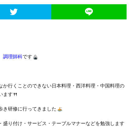
 調理師科
です
なか行くことのできない日本料理・西洋料理・中国料理の
います🍴
歩き研修に行ってきました
・盛り付け・サービス・テーブルマナーなどを勉強します