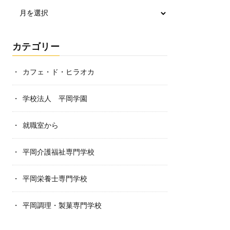
カテゴリー
カフェ・ド・ヒラオカ
学校法人 平岡学園
就職室から
平岡介護福祉専門学校
平岡栄養士専門学校
平岡調理・製菓専門学校