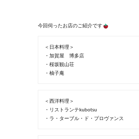
今回伺ったお店のご紹介です
＜日本料理＞
・加賀屋 博多店
・桜坂観山荘
・柚子庵
＜西洋料理＞
・リストランテkubotsu
・ラ・ターブル・ド・プロヴァンス