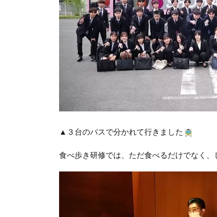
▲３台のバスで分かれて行きました
食べ歩き研修では、ただ食べるだけでなく、