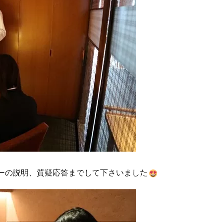
ーの説明、質疑応答までして下さいました