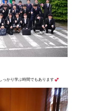
しっかり学ぶ時間でもあります