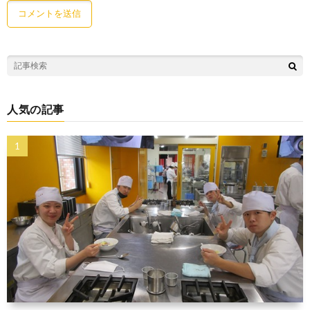
人気の記事