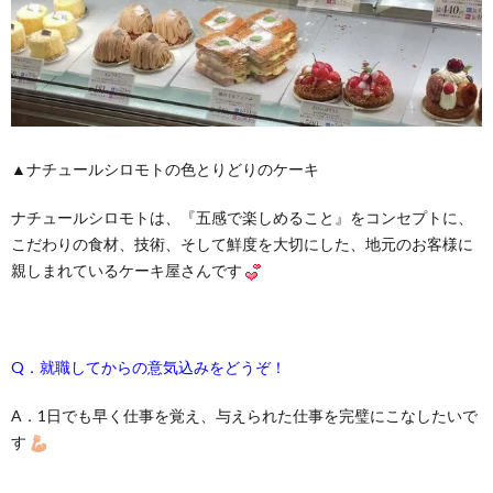
▲ナチュールシロモトの色とりどりのケーキ
ナチュールシロモトは、『五感で楽しめること』をコンセプトに、
こだわりの食材、技術、そして鮮度を大切にした、地元のお客様に
親しまれているケーキ屋さんです
Q．就職してからの意気込みをどうぞ！
A．1日でも早く仕事を覚え、与えられた仕事を完璧にこなしたいで
す