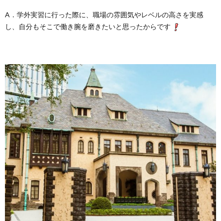
A．学外実習に行った際に、職場の雰囲気やレベルの高さを実感
し、自分もそこで働き腕を磨きたいと思ったからです