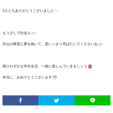
2人ともありがとうございました
もう少しで社会人
沢山の希望と夢を抱いて、思いっきり羽ばたいてくださいね
残りわずかな学生生活、一緒に楽しんでいきましょう
本当に、おめでとうございます