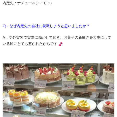
内定先：ナチュールシロモト）
Q．なぜ内定先の会社に就職しようと思いましたか？
A．学外実習で実際に働かせて頂き、お菓子の新鮮さを大事にして
いる所にとても惹かれたからです