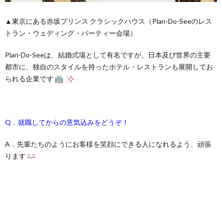
▲東京にある赤坂プリンス クラシックハウス（Plan-Do-Seeのレス
トラン・ウェディング・パーティー会場）
Plan-Do-Seeは、結婚式場として有名ですが、日本及び世界の主要
都市に、独自のスタイルを持ったホテル・レストランも展開してお
られる企業です
Q．就職してからの意気込みをどうぞ！
A．先輩たちのようにお客様を笑顔にできる人になれるよう、頑張
ります