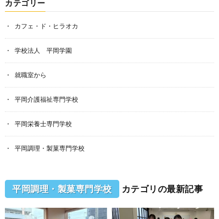
カテゴリー
カフェ・ド・ヒラオカ
学校法人 平岡学園
就職室から
平岡介護福祉専門学校
平岡栄養士専門学校
平岡調理・製菓専門学校
平岡調理・製菓専門学校
カテゴリの最新記事