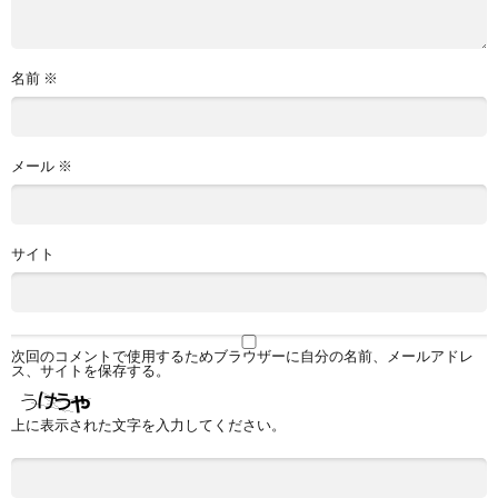
名前
※
メール
※
サイト
次回のコメントで使用するためブラウザーに自分の名前、メールアドレ
ス、サイトを保存する。
上に表示された文字を入力してください。