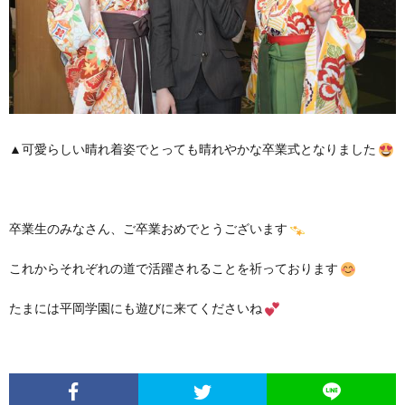
▲可愛らしい晴れ着姿でとっても晴れやかな卒業式となりました
卒業生のみなさん、ご卒業おめでとうございます
これからそれぞれの道で活躍されることを祈っております
たまには平岡学園にも遊びに来てくださいね