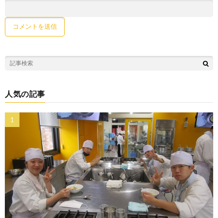
人気の記事