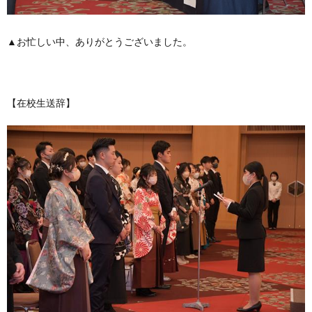
▲お忙しい中、ありがとうございました。
【在校生送辞】