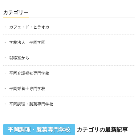
カテゴリー
カフェ・ド・ヒラオカ
学校法人 平岡学園
就職室から
平岡介護福祉専門学校
平岡栄養士専門学校
平岡調理・製菓専門学校
平岡調理・製菓専門学校
カテゴリの最新記事