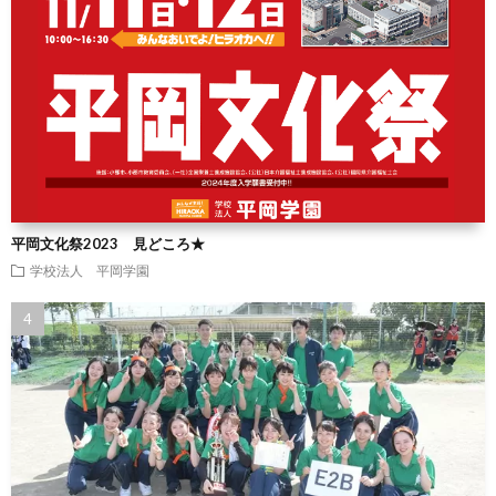
平岡文化祭2023 見どころ★
学校法人 平岡学園