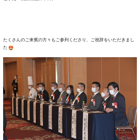
たくさんのご来賓の方々もご参列くださり、ご祝辞をいただきまし
た