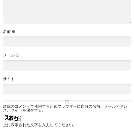
名前
※
メール
※
サイト
次回のコメントで使用するためブラウザーに自分の名前、メールアドレ
ス、サイトを保存する。
上に表示された文字を入力してください。