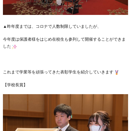
▲昨年度までは、コロナで人数制限していましたが、
今年度は保護者様をはじめ在校生も参列して開催することができま
した
これまで学業等を頑張ってきた表彰学生を紹介していきます
【学校長賞】