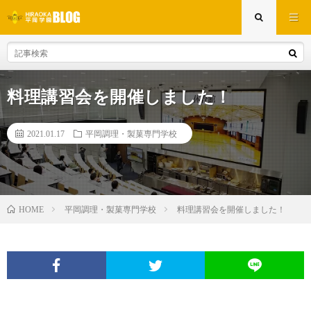
料理講習会を開催しました！
2021.01.17
平岡調理・製菓専門学校
平岡調理・製菓専門学校
料理講習会を開催しました！
HOME