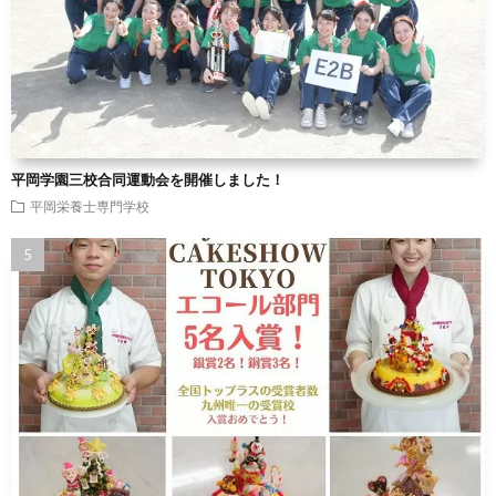
平岡学園三校合同運動会を開催しました！
平岡栄養士専門学校