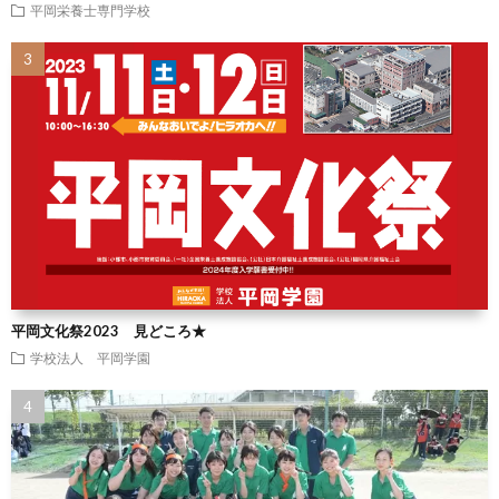
平岡栄養士専門学校
平岡文化祭2023 見どころ★
学校法人 平岡学園