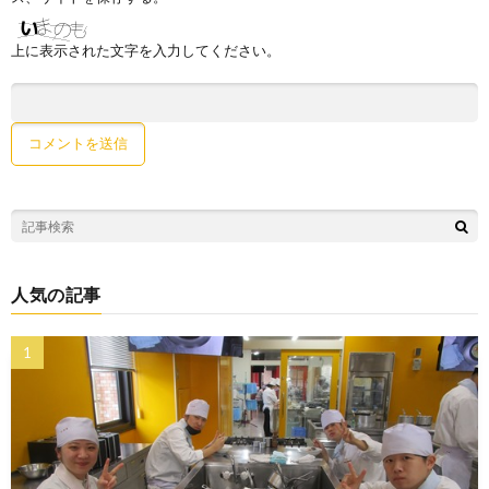
上に表示された文字を入力してください。
人気の記事