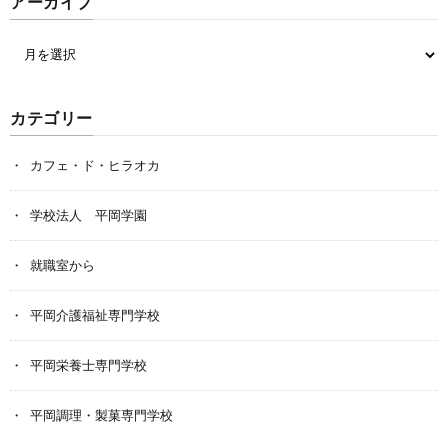
アーカイブ
カテゴリー
カフェ・ド・ヒラオカ
学校法人 平岡学園
就職室から
平岡介護福祉専門学校
平岡栄養士専門学校
平岡調理・製菓専門学校