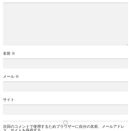
名前
※
メール
※
サイト
次回のコメントで使用するためブラウザーに自分の名前、メールアドレ
ス、サイトを保存する。