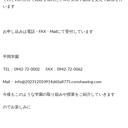
います
お申し込みは電話・FAX・Mailにて受付しています
平岡学園
TEL：0942-72-0002 FAX：0942-72-0062
Mail： info@202312010914d63a8775.conohawing.com
今後もこのような学園の取り組みや授業をご紹介していきます
のでお楽しみに