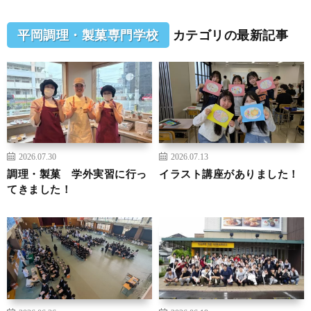
平岡調理・製菓専門学校
カテゴリの最新記事
2026.07.30
2026.07.13
調理・製菓 学外実習に行っ
イラスト講座がありました！
てきました！