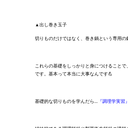
▲
出し巻き玉子
切りものだけではなく、巻き鍋という専用の
これらの基礎をしっかりと身につけることで
です。基本って本当に大事なんです💪
基礎的な切りものを学んだら…
『調理学実習