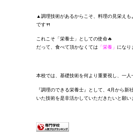
▲調理技術があるからこそ、料理の見栄えも
です🍴
これこそ「栄養士」としての使命🔥
だって、食べて頂かなくては
「栄養」
になり
本校では、基礎技術を何より重要視し、一人
『調理のできる栄養士』として、4月から新
いた技術を是非活かしていただきたいと願い