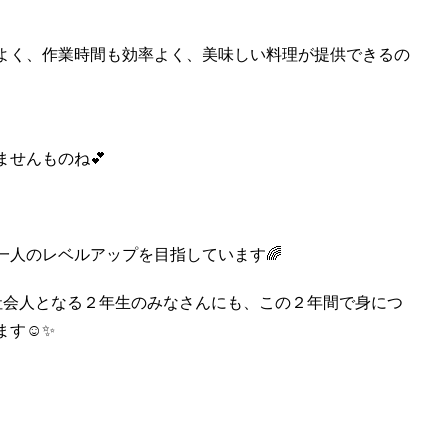
よく、作業時間も効率よく、美味しい料理が提供できるの
ませんものね💕
一人のレベルアップを目指しています🌈
社会人となる２年生のみなさんにも、この２年間で身につ
ます☺✨