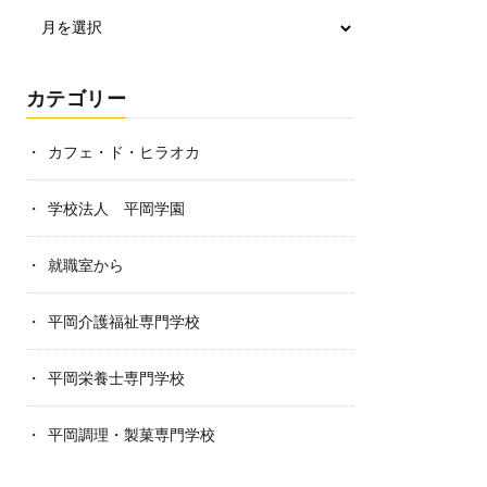
カテゴリー
カフェ・ド・ヒラオカ
学校法人 平岡学園
就職室から
平岡介護福祉専門学校
平岡栄養士専門学校
平岡調理・製菓専門学校