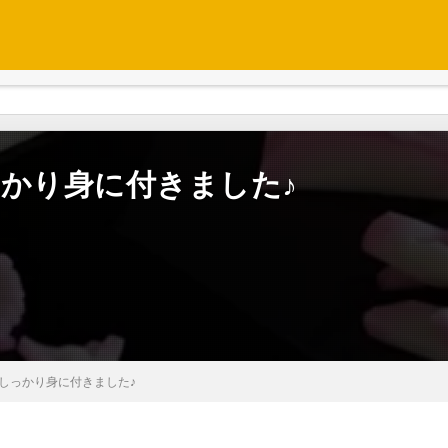
っかり身に付きました♪
しっかり身に付きました♪