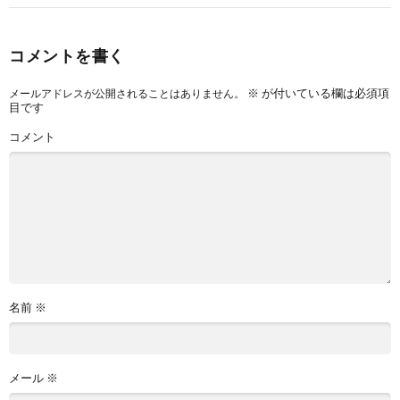
コメントを書く
※
が付いている欄は必須項
メールアドレスが公開されることはありません。
目です
コメント
名前
※
メール
※