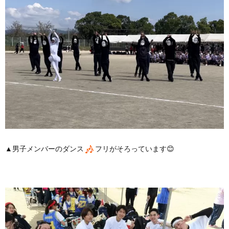
▲男子メンバーのダンス
フリがそろっています😊