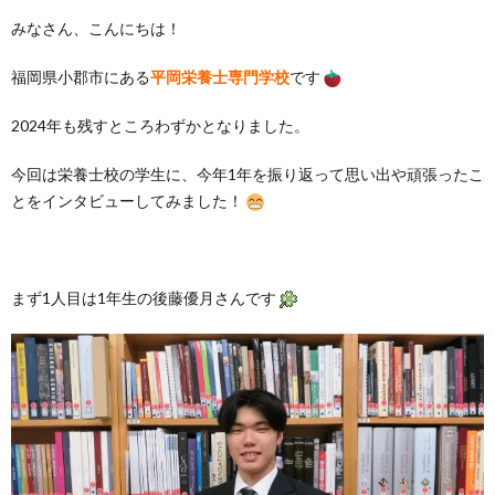
みなさん、こんにちは！
福岡県小郡市にある
平岡栄養士専門学校
です
2024年も残すところわずかとなりました。
今回は栄養士校の学生に、今年1年を振り返って思い出や頑張ったこ
とをインタビューしてみました！
まず1人目は1年生の後藤優月さんです