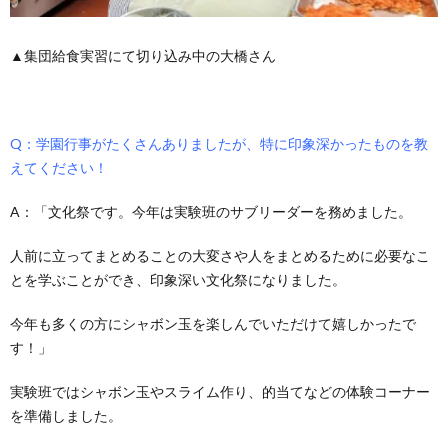
▲集団給食実習にて切り込み中の大橋さん
Q：学園行事がたくさんありましたが、特に印象深かったものを教
えてください！
A：「文化祭です。今年は実験班のサブリーダーを務めました。
人前に立ってまとめることの大変さや人をまとめるために必要なこ
とを学ぶことができ、印象深い文化祭になりました。
今年も多くの方にシャボン玉を楽しんでいただけて嬉しかったで
す！」
実験班ではシャボン玉やスライム作り、的当てなどの体験コーナー
を準備しました。