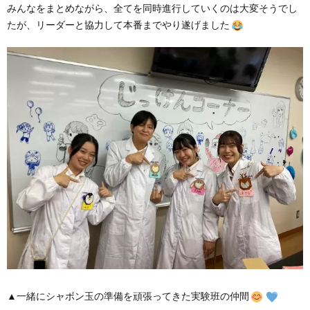
みんなをまとめながら、全てを同時進行していくのは大変そうでし
たが、リーダーと協力して本番までやり遂げました
▲一緒にシャボン玉の準備を頑張ってきた実験班の仲間