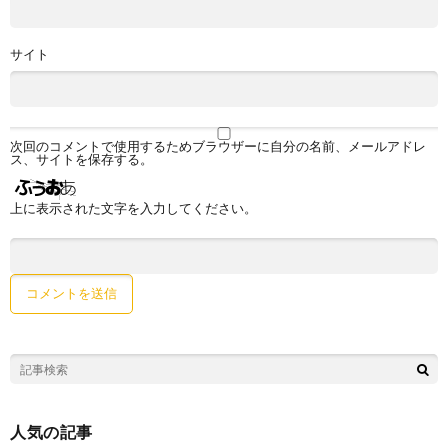
サイト
次回のコメントで使用するためブラウザーに自分の名前、メールアドレ
ス、サイトを保存する。
上に表示された文字を入力してください。
人気の記事