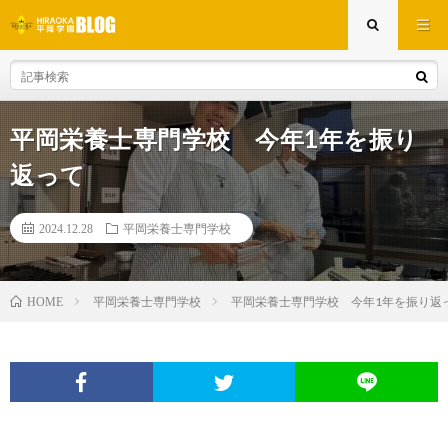
平岡栄養士専門学校 今年1年を振り
返って
2024.12.28
平岡栄養士専門学校
平岡栄養士専門学校
平岡栄養士専門学校 今年1年を振り返
HOME