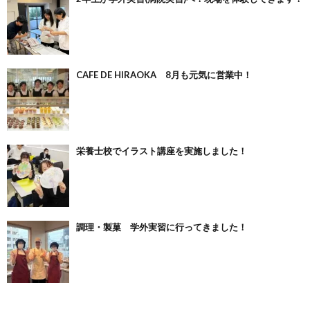
CAFE DE HIRAOKA 8月も元気に営業中！
栄養士校でイラスト講座を実施しました！
調理・製菓 学外実習に行ってきました！