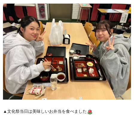
▲文化祭当日は美味しいお弁当を食べました