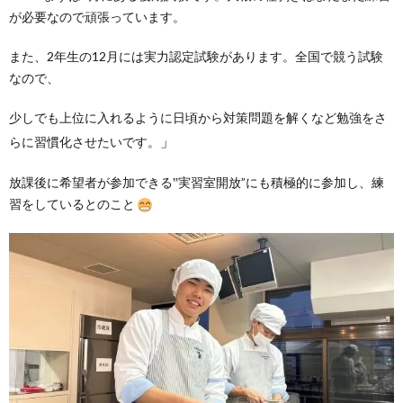
が必要なので頑張っています。
また、2年生の12月には実力認定試験があります。全国で競う試験
なので、
少しでも上位に入れるように日頃から対策問題を解くなど勉強をさ
」
らに習慣化させたいです。
放課後に希望者が参加できる‟実習室開放”にも積極的に参加し、練
習をしているとのこと