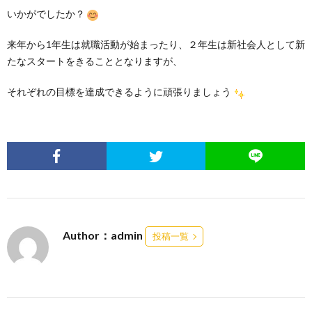
いかがでしたか？
来年から1年生は就職活動が始まったり、２年生は新社会人として新
たなスタートをきることとなりますが、
それぞれの目標を達成できるように頑張りましょう
Author：admin
投稿一覧