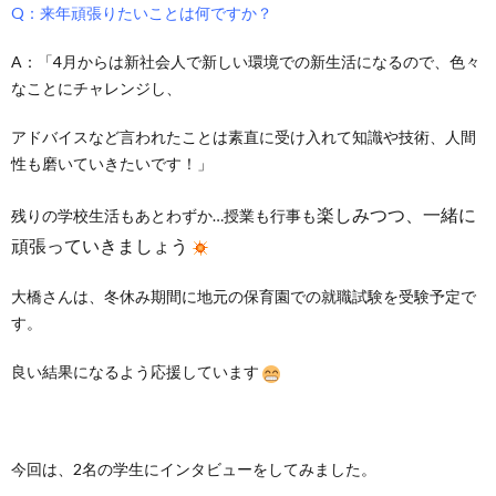
Q：来年頑張りたいことは何ですか？
A：「4月からは新社会人で新しい環境での新生活になるので、色々
なことにチャレンジし、
アドバイスなど言われたことは素直に受け入れて知識や技術、人間
性も磨いていきたいです！」
楽しみつつ、一緒に
残りの学校生活もあとわずか…授業も行事も
頑張っていきましょう
大橋さんは、冬休み期間に地元の保育園での就職試験を受験予定で
す。
良い結果になるよう応援しています
今回は、2名の学生にインタビューをしてみました。