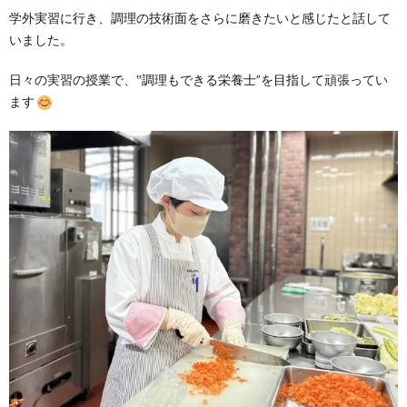
学外実習に行き、調理の技術面をさらに磨きたいと感じたと話して
いました。
日々の実習の授業で、‟調理もできる栄養士”を目指して頑張ってい
ます