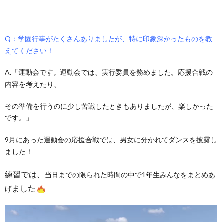
Q：学園行事がたくさんありましたが、特に印象深かったものを教
えてください！
A.「運動会です。運動会では、実行委員を務めました。応援合戦の
内容を考えたり、
その準備を行うのに少し苦戦したときもありましたが、楽しかった
です。」
9月にあった運動会の応援合戦では、男女に分かれてダンスを披露し
ました！
練習では、
当日までの限られた時間の中で1年生みんなをまとめあ
ました
げ