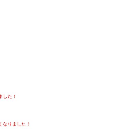
。
ました！
くなりました！