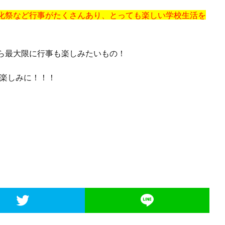
化祭など行事がたくさんあり、とっても楽しい学校生活を
ら最大限に行事も楽しみたいもの！
お楽しみに！！！