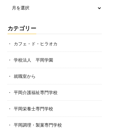
カテゴリー
カフェ・ド・ヒラオカ
学校法人 平岡学園
就職室から
平岡介護福祉専門学校
平岡栄養士専門学校
平岡調理・製菓専門学校