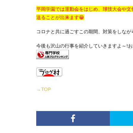
平岡学園では運動会をはじめ、球技大会や文
送ることが出来ます😁
コロナと共に過ごすこの期間、対策をしなが
今後も沢山の行事を紹介していきますよ～!
→TOP