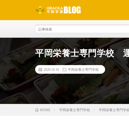
平岡栄養士専門学校 
2020.10.10
平岡栄養士専門学校
平岡栄養士専門学校
平岡栄養士専門学
HOME