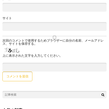
サイト
次回のコメントで使用するためブラウザーに自分の名前、メールアドレ
ス、サイトを保存する。
上に表示された文字を入力してください。