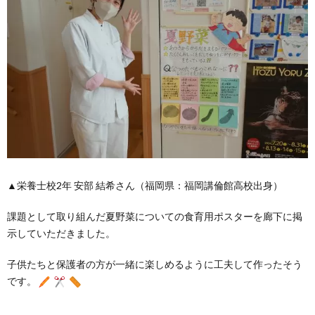
▲栄養士校2年 安部 結希さん（福岡県：福岡講倫館高校出身）
課題として取り組んだ夏野菜についての食育用ポスターを廊下に掲
示していただきました。
子供たちと保護者の方が一緒に楽しめるように工夫して作ったそう
です。