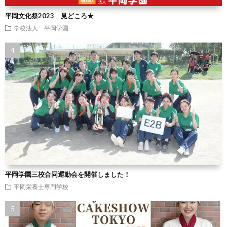
平岡文化祭2023 見どころ★
学校法人 平岡学園
平岡学園三校合同運動会を開催しました！
平岡栄養士専門学校