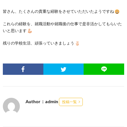
皆さん、たくさんの貴重な経験をさせていただいたようですね
これらの経験を、就職活動や就職後の仕事で是非活かしてもらいた
いと思います
残りの学校生活、頑張っていきましょう
Author：admin
投稿一覧