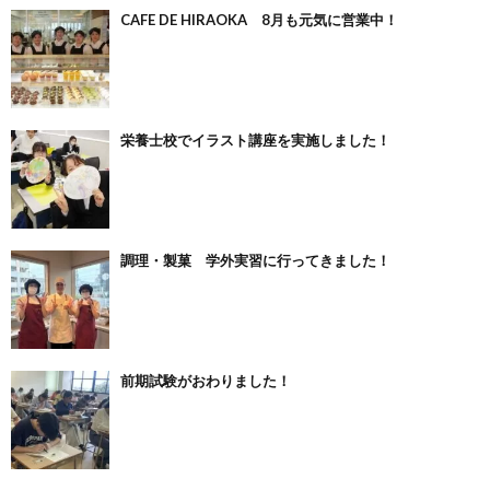
CAFE DE HIRAOKA 8月も元気に営業中！
栄養士校でイラスト講座を実施しました！
調理・製菓 学外実習に行ってきました！
前期試験がおわりました！