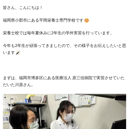
皆さん、こんにちは！
福岡県小郡市にある平岡栄養士専門学校です
栄養士校では毎年夏休みに2年生の学外実習を行っています。
今年も2年生が頑張ってきましたので、その様子をお伝えしたいと思
います
まずは、福岡市博多区にある医療法人 原三信病院で実習させていた
だいた川原さん。