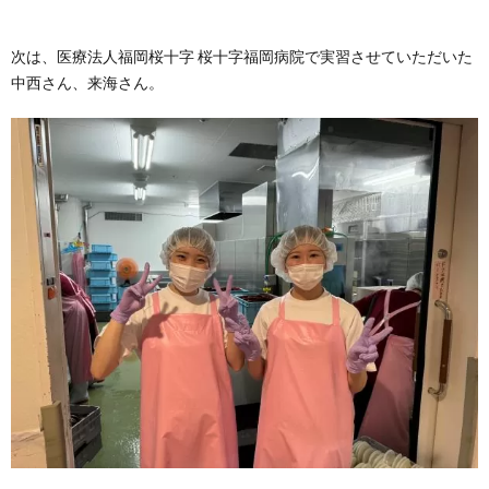
次は、医療法人福岡桜十字 桜十字福岡病院で実習させていただいた
中西さん、来海さん。