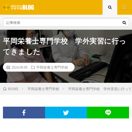
平岡栄養士専門学校 学外実習に行っ
てきました
2024.09.09
平岡栄養士専門学校
平岡栄養士専門学校
平岡栄養士専門学校 学外実習に行って
HOME