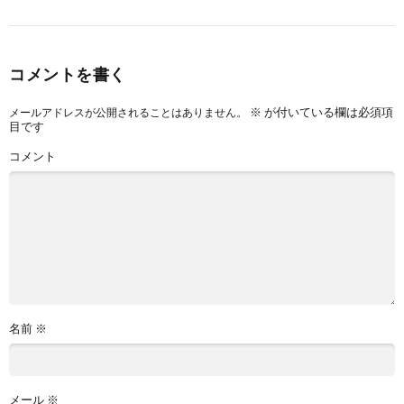
コメントを書く
※
が付いている欄は必須項
メールアドレスが公開されることはありません。
目です
コメント
名前
※
メール
※