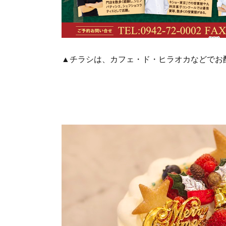
▲チラシは、カフェ・ド・ヒラオカなどでお