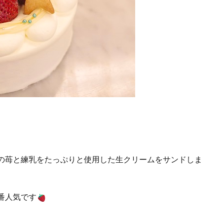
の苺と練乳をたっぷりと使用した生クリームをサンドしま
番人気です