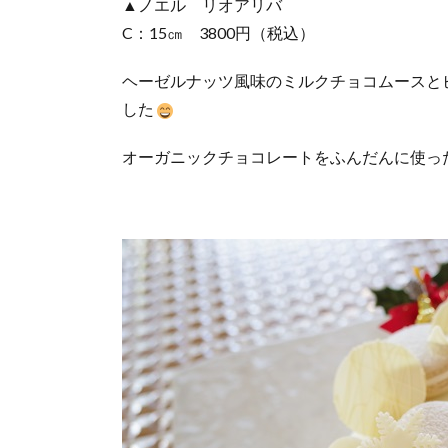
▲ノエル リオアリバ
C：15㎝ 3800円（税込）
ヘーゼルナッツ風味のミルクチョコムースと
した
オーガニックチョコレートをふんだんに使っ