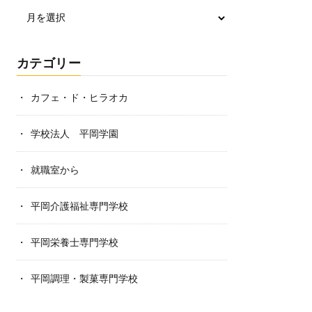
カテゴリー
カフェ・ド・ヒラオカ
学校法人 平岡学園
就職室から
平岡介護福祉専門学校
平岡栄養士専門学校
平岡調理・製菓専門学校