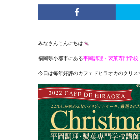
みなさんこんにちは
福岡県小郡市にある
平岡調理・製菓専門学校
今日は毎年好評のカフェドヒラオカのクリス