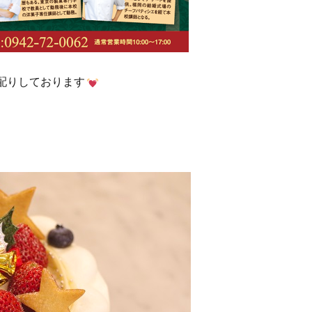
配りしております