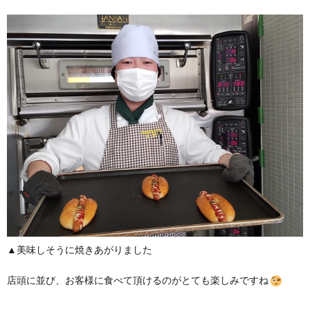
▲美味しそうに焼きあがりました
店頭に並び、お客様に食べて頂けるのがとても楽しみですね