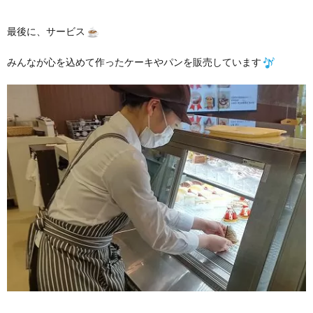
最後に、サービス
みんなが心を込めて作ったケーキやパンを販売しています