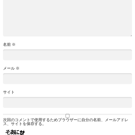
名前
※
メール
※
サイト
次回のコメントで使用するためブラウザーに自分の名前、メールアドレ
ス、サイトを保存する。