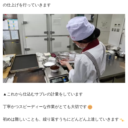
の仕上げを行っていきます
▲これから仕込むサブレの計量をしています
丁寧かつスピーディーな作業がとても大切です
初めは難しいことも、繰り返すうちにどんどん上達していきます