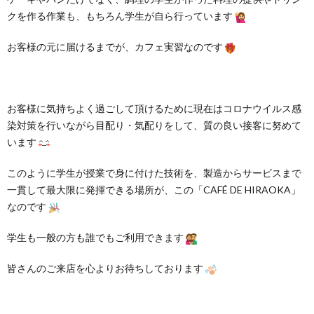
クを作る作業も、もちろん学生が自ら行っています
お客様の元に届けるまでが、カフェ実習なのです
お客様に気持ちよく過ごして頂けるために現在はコロナウイルス感
染対策を行いながら目配り・気配りをして、質の良い接客に努めて
います
このように学生が授業で身に付けた技術を、製造からサービスまで
一貫して最大限に発揮できる場所が、この「CAFÉ DE HIRAOKA」
なのです
学生も一般の方も誰でもご利用できます
皆さんのご来店を心よりお待ちしております