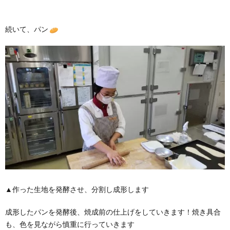
続いて、パン
▲作った生地を発酵させ、分割し成形します
成形したパンを発酵後、焼成前の仕上げをしていきます！焼き具合
も、色を見ながら慎重に行っていきます