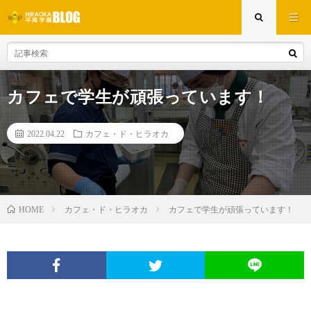
カフェで学生が頑張っています！
2022.04.22
カフェ・ド・ヒラオカ
カフェ・ド・ヒラオカ
カフェで学生が頑張っています！
HOME