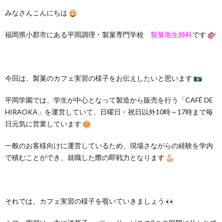
みなさんこんにちは
福岡県小郡市にある平岡調理・製菓専門学校
製菓衛生師科
です
今回は、製菓のカフェ実習の様子をお伝えしたいと思います
平岡学園では、学生が中心となって製造から販売を行う「CAFÉ DE
HIRAOKA」を運営していて、日曜日・祝日以外10時～17時まで毎
日元気に営業しています
一般のお客様向けに運営しているため、現場さながらの経験を学内
で積むことができ、就職した際の即戦力となります
それでは、カフェ実習の様子を覗いていきましょう