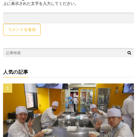
上に表示された文字を入力してください。
人気の記事