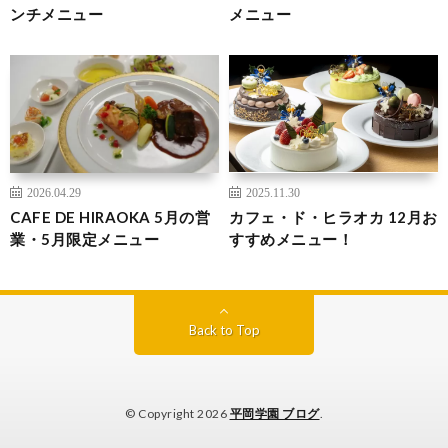
ンチメニュー
メニュー
2026.04.29
2025.11.30
CAFE DE HIRAOKA 5月の営
カフェ・ド・ヒラオカ 12月お
業・5月限定メニュー
すすめメニュー！
Back to Top
© Copyright 2026
平岡学園 ブログ
.