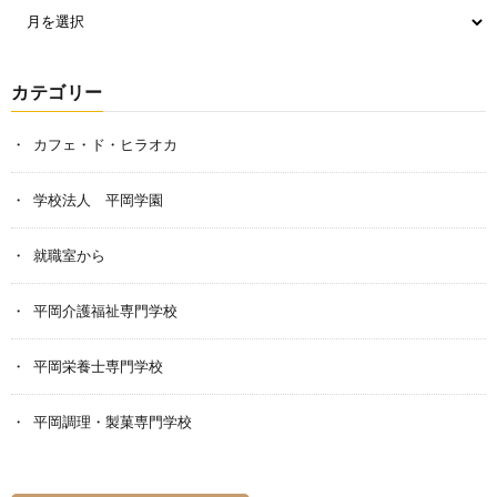
カテゴリー
カフェ・ド・ヒラオカ
学校法人 平岡学園
就職室から
平岡介護福祉専門学校
平岡栄養士専門学校
平岡調理・製菓専門学校