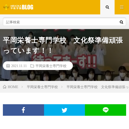
平岡栄養士専門学校 文化祭準備頑張
っています！！
2021.11.11
平岡栄養士専門学校
平岡栄養士専門学校
平岡栄養士専門学校 文化祭準備頑張っ
HOME