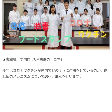
▲実験班（学内向けCM映像の一コマ）
今年はコロナワクチンが体内でどのように作用をしているのか、副
反応のメカニズムについて調べ、展示を行います。