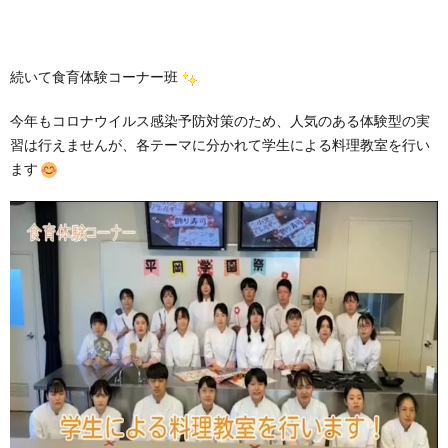
続いて食育体験コーナー班
今年もコロナウイルス感染予防対策のため、人気のある体験型の実
習は行えませんが、各テーマに分かれて学生による料理教室を行い
ます