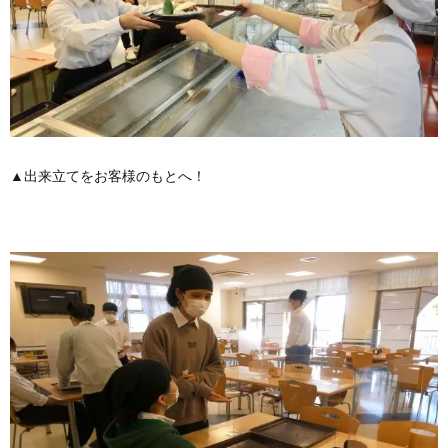
▲出来立てをお客様のもとへ！