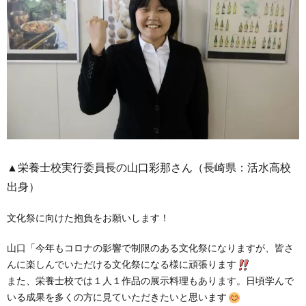
▲栄
養士校実行委員長の山口彩那さん（長崎県：活水高校
出身）
文化祭に向けた抱負をお願いします！
山口「今年もコロナの影響で制限のある文化祭になりますが、皆さ
んに楽しんでいただける文化祭になる様に頑張ります
また、栄養士校では１人１作品の展示料理もあります。日頃学んで
いる成果を多くの方に見ていただきたいと思います