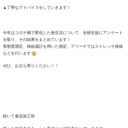
▲丁寧なアドバイスをしていきます！
今年はコロナ禍で変化した食生活について、全校生徒にアンケート
を取り、その結果をまとめています！
骨密度測定、体組成計を用いた測定、アリーナではストレッチ体操
などを行います
ぜひ、お立ち寄りください！！
続いて食品加工班