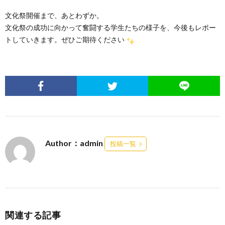
文化祭開催まで、あとわずか。
文化祭の成功に向かって奮闘する学生たちの様子を、今後もレポー
トしていきます。ぜひご期待ください
Author：admin
投稿一覧
関連する記事