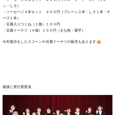
ン・しそ）
・ソーセージ４本セット ４００円（プレーン２本・しそ１本・チ
ーズ１本）
・豆腐入りつくね（１個）１００円
・豆腐ドーナツ（４個）１００円（きな粉・紫芋）
今年復活をしたスコーンや豆腐ドーナツの販売もあります
最後に実行委委員