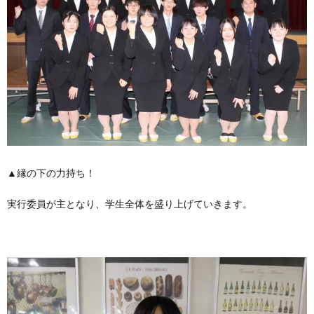
▲縁の下の力持ち！
実行委員が主となり、学生全体を盛り上げていきます。