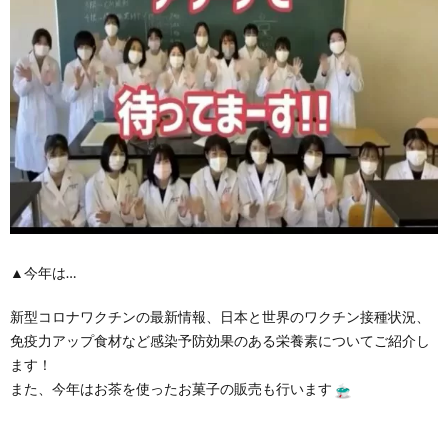
▲今年は…
新型コロナワクチンの最新情報、日本と世界のワクチン接種状況、
免疫力アップ食材など感染予防効果のある栄養素についてご紹介し
ます！
また、今年はお茶を使ったお菓子の販売も行います