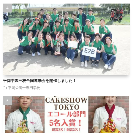
平岡学園三校合同運動会を開催しました！
平岡栄養士専門学校