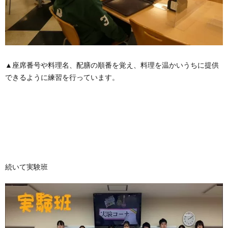
▲座席番号や料理名、配膳の順番を覚え、料理を温かいうちに提供
できるように練習を行っています。
続いて実験班