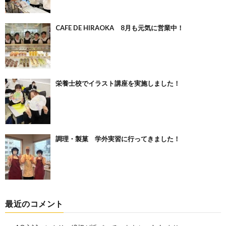
CAFE DE HIRAOKA 8月も元気に営業中！
栄養士校でイラスト講座を実施しました！
調理・製菓 学外実習に行ってきました！
最近のコメント