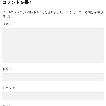
コメントを書く
※
が付いている欄は必須項
メールアドレスが公開されることはありません。
目です
コメント
名前
※
メール
※