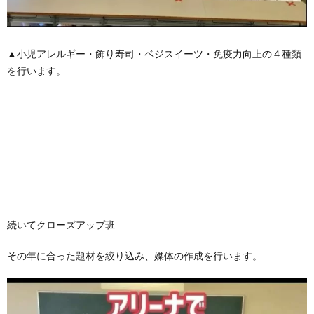
▲小児アレルギー・飾り寿司・ベジスイーツ・免疫力向上の４種類
を行います。
続いてクローズアップ班
その年に合った題材を絞り込み、媒体の作成を行います。