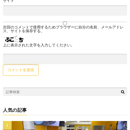
サイト
次回のコメントで使用するためブラウザーに自分の名前、メールアドレ
ス、サイトを保存する。
上に表示された文字を入力してください。
人気の記事