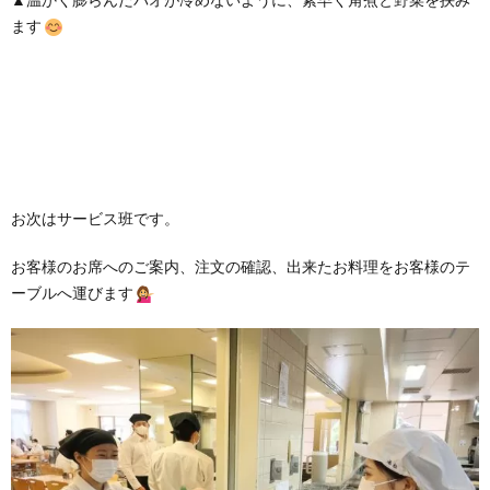
ます
お次はサービス班です。
お客様のお席へのご案内、注文の確認、出来たお料理をお客様のテ
ーブルへ運びます