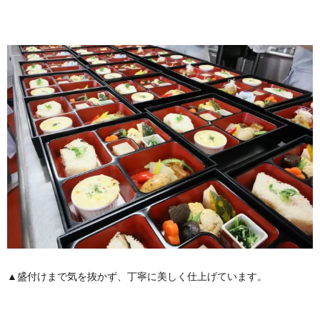
▲盛付けまで気を抜かず、丁寧に美しく仕上げています。