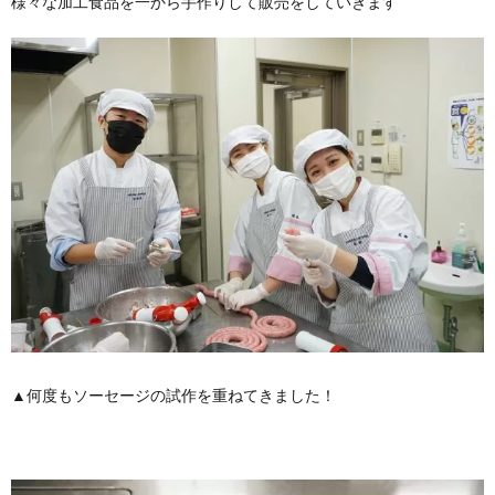
様々な加工食品を一から手作りして販売をしていきます
▲何度もソーセージの試作を重ねてきました！