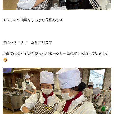
▲ジャムの濃度をしっかり見極めます
次にバタークリームを作ります
卵白ではなく全卵を使ったバタークリームに少し苦戦していました