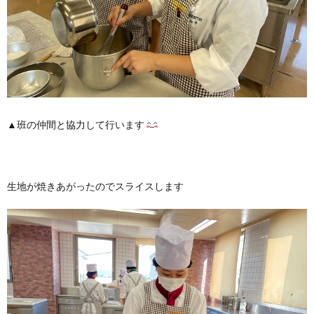
▲班の仲間と協力して行います
生地が焼きあがったのでスライスします