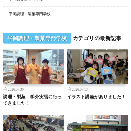
平岡調理・製菓専門学校
平岡調理・製菓専門学校
カテゴリの最新記事
2026.07.30
2026.07.13
調理・製菓 学外実習に行っ
イラスト講座がありました！
てきました！