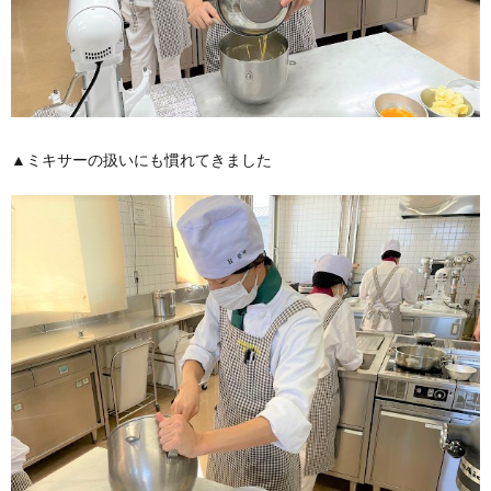
▲ミキサーの扱いにも慣れてきました