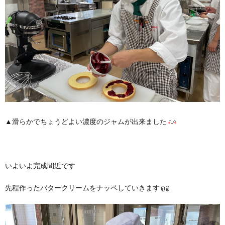
▲滑らかでちょうどよい濃度のジャムが出来ました
いよいよ完成間近です
先程作ったバタークリームをナッペしていきます