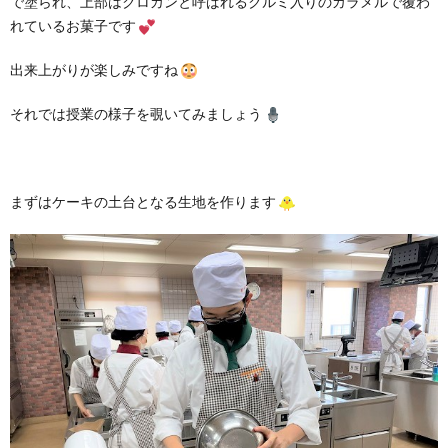
で塗られ、上部はクロカンと呼ばれるクルミ入りのカラメルで覆わ
れているお菓子です
出来上がりが楽しみですね
それでは授業の様子を覗いてみましょう
まずはケーキの土台となる生地を作ります