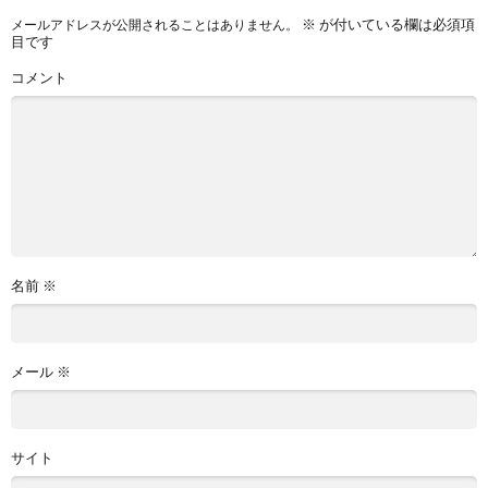
※
が付いている欄は必須項
メールアドレスが公開されることはありません。
目です
コメント
名前
※
メール
※
サイト