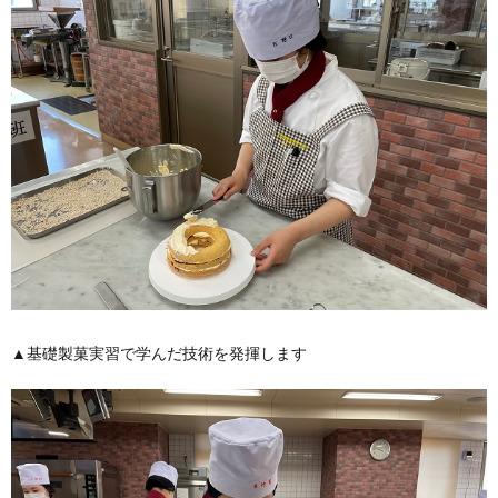
▲基礎製菓実習で学んだ技術を発揮します