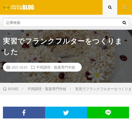
実習でフランクフルターをつくりま
した
2021.10.03
平岡調理・製菓専門学校
平岡調理・製菓専門学校
実習でフランクフルターをつくりま
HOME