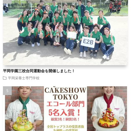
平岡学園三校合同運動会を開催しました！
平岡栄養士専門学校