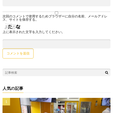
次回のコメントで使用するためブラウザーに自分の名前、メールアドレ
ス、サイトを保存する。
上に表示された文字を入力してください。
人気の記事