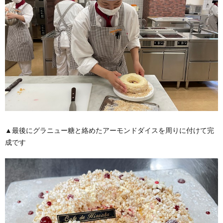
▲最後にグラニュー糖と絡めたアーモンドダイスを周りに付けて完
成です