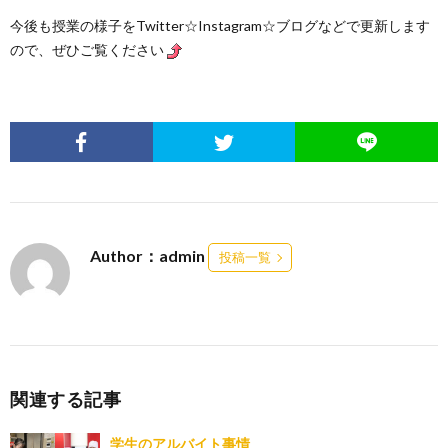
今後も授業の様子をTwitter☆Instagram☆ブログなどで更新します
ので、ぜひご覧ください
Author：admin
投稿一覧
関連する記事
学生のアルバイト事情