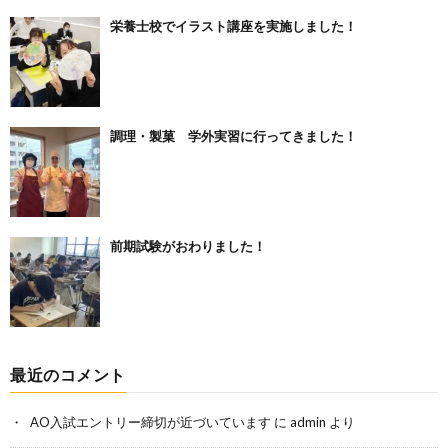
栄養士校でイラスト講座を実施しました！
調理・製菓 学外実習に行ってきました！
前期試験がおわりました！
最近のコメント
AO入試エントリー締切が近づいています
に
admin
より