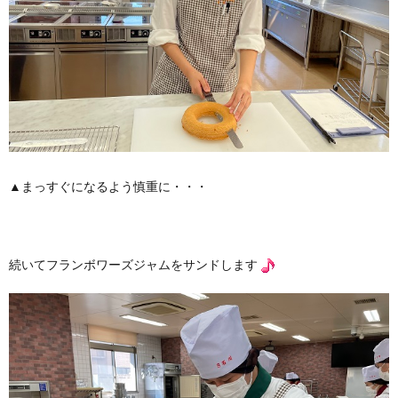
▲まっすぐになるよう慎重に・・・
続いてフランボワーズジャムをサンドします