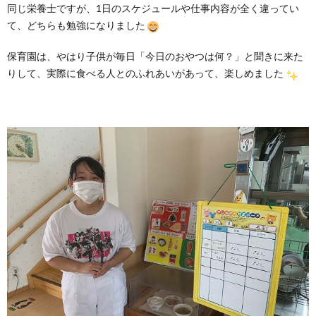
同じ栄養士ですが、1日のスケジュールや仕事内容が全く違ってい
て、どちらも勉強になりました
保育園は、やはり子供が毎日「今日のおやつは何？」と聞きに来た
りして、実際に食べる人とのふれあいがあって、楽しめました