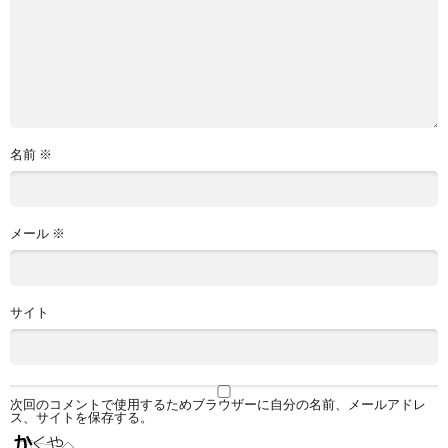
名前
※
メール
※
サイト
次回のコメントで使用するためブラウザーに自分の名前、メールアドレ
ス、サイトを保存する。