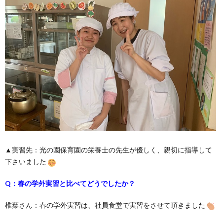
▲実習先：光の園保育園の栄養士の先生が優しく、親切に指導して
下さいました
Q：春の学外実習と比べてどうでしたか？
椎葉さん：春の学外実習は、社員食堂で実習をさせて頂きました