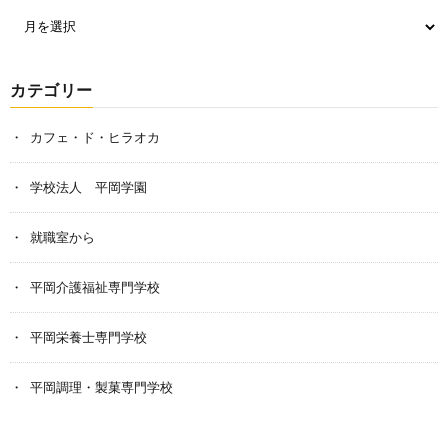
カテゴリー
カフェ・ド・ヒラオカ
学校法人 平岡学園
就職室から
平岡介護福祉専門学校
平岡栄養士専門学校
平岡調理・製菓専門学校