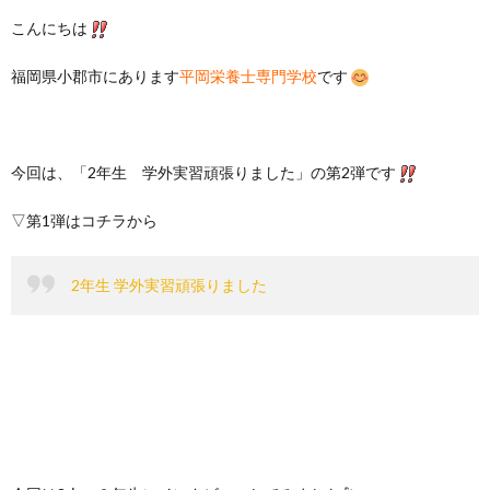
こんにちは
福岡県小郡市にあります
平岡栄養士専門学校
です
今回は、「2年生 学外実習頑張りました」の第2弾です
▽第1弾はコチラから
2年生 学外実習頑張りました