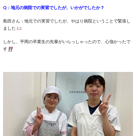
Q：地元の病院での実習でしたが、いかがでしたか？
島田さん：地元での実習でしたが、やはり病院ということで緊張し
ました
しかし、平岡の卒業生の先輩がいらっしゃったので、心強かったで
す