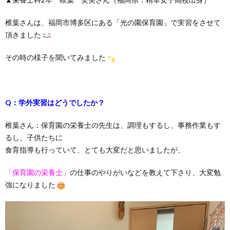
椎葉さんは、福岡市博多区にある「光の園保育園」で実習をさせて
頂きました
その時の様子を聞いてみました
Q：学外実習はどうでしたか？
椎葉さん：保育園の栄養士の先生は、調理もするし、事務作業もす
るし、子供たちに
食育指導も行っていて、とても大変だと思いましたが、
「保育園の栄養士」
の仕事のやりがいなどを教えて下さり、大変勉
強になりました