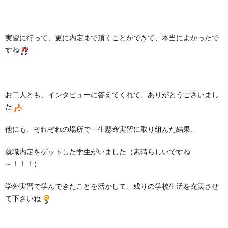
実習に行って、更に内定まで頂くことができて、本当によかったで
すね
お二人とも、インタビューに答えてくれて、ありがとうございまし
た
他にも、それぞれの場所で一生懸命実習に取り組んだ結果、
就職内定をゲットした学生がいました（素晴らしいですね
～！！！）
学外実習で学んできたことを活かして、残りの学校生活を充実させ
て下さいね