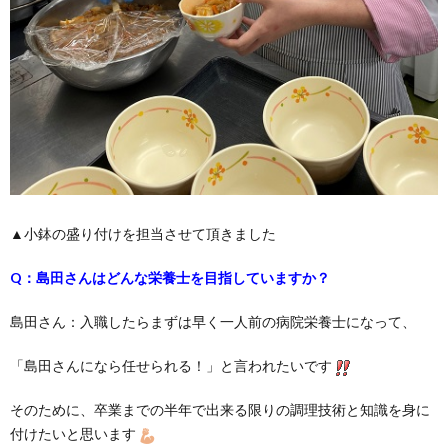
▲小鉢の盛り付けを担当させて頂きました
Q：島田さんはどんな栄養士を目指していますか？
島田さん：入職したらまずは早く一人前の病院栄養士になって、
「島田さんになら任せられる！」と言われたいです
そのために、卒業までの半年で出来る限りの調理技術と知識を身に
付けたいと思います