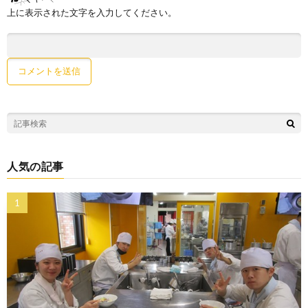
上に表示された文字を入力してください。
人気の記事