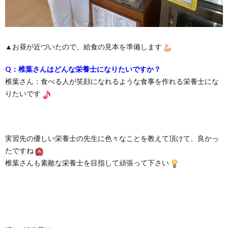
▲お昼が近づいたので、給食の見本を準備します
Q：椎葉さんはどんな栄養士になりたいですか？
椎葉さん：食べる人が笑顔になれるような食事を作れる栄養士にな
りたいです
実習先の優しい栄養士の先生に色々なことを教えて頂けて、良かっ
たですね
椎葉さんも素敵な栄養士を目指して頑張って下さい