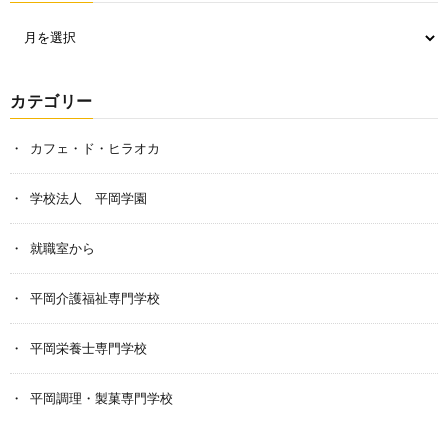
カテゴリー
カフェ・ド・ヒラオカ
学校法人 平岡学園
就職室から
平岡介護福祉専門学校
平岡栄養士専門学校
平岡調理・製菓専門学校