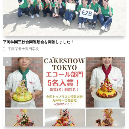
平岡学園三校合同運動会を開催しました！
平岡栄養士専門学校