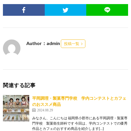
Author：admin
投稿一覧
関連する記事
平岡調理・製菓専門学校 学内コンテストとカフェ
のおススメ商品
2024.08.29
みなさん、こんにちは 福岡県小郡市にある平岡調理・製菓専
門学校 製菓衛生師科です 今回は、学内コンテストでの優秀
作品とカフェのおすすめ商品を紹介します[…]