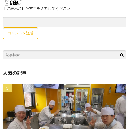
上に表示された文字を入力してください。
人気の記事