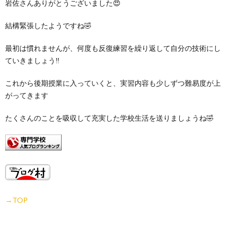
岩佐さんありがとうございました😍
結構緊張したようですね🤣
最初は慣れませんが、何度も反復練習を繰り返して自分の技術にし
ていきましょう‼
これから後期授業に入っていくと、実習内容も少しずつ難易度が上
がってきます
たくさんのことを吸収して充実した学校生活を送りましょうね🤣
→TOP