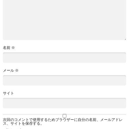
名前
※
メール
※
サイト
次回のコメントで使用するためブラウザーに自分の名前、メールアドレ
ス、サイトを保存する。