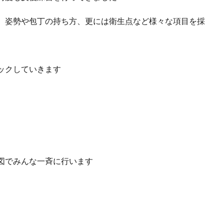
、姿勢や包丁の持ち方、更には衛生点など様々な項目を採
ックしていきます
図でみんな一斉に行います