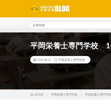
平岡栄養士専門学校 
2020.08.14
平岡栄養士専門学校
平岡栄養士専門学校
平岡栄養士専門学
HOME