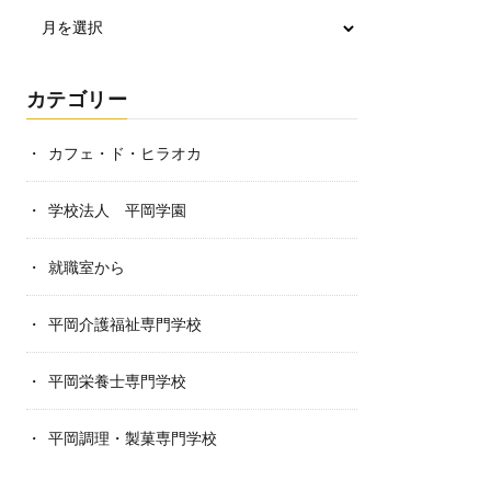
カテゴリー
カフェ・ド・ヒラオカ
学校法人 平岡学園
就職室から
平岡介護福祉専門学校
平岡栄養士専門学校
平岡調理・製菓専門学校