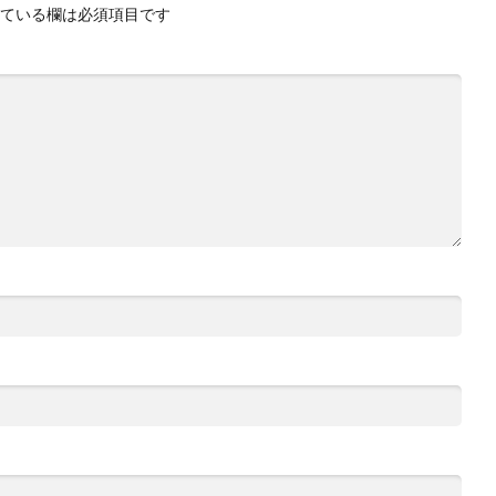
ている欄は必須項目です