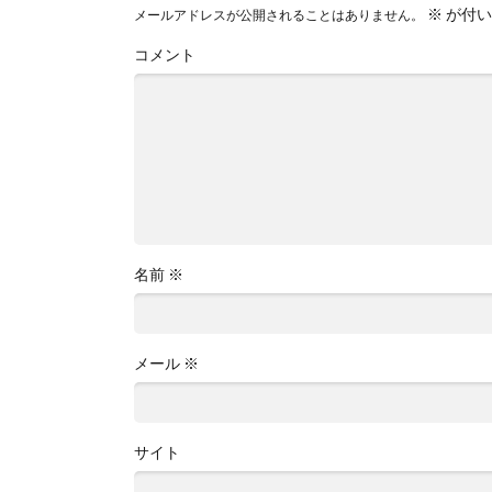
※
が付い
メールアドレスが公開されることはありません。
コメント
名前
※
メール
※
サイト