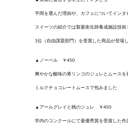
平岡を選んだ理由や、カフェについてインタ
スイーツの紹介では製菓衛生師養成施設技術
1位（自由課題部門）を受賞した商品が登場
▲ノーベル ￥450
爽やかな酸味の青リンゴのジュレとムースを
ミルクチョコレートムースで包みました
▲アールグレイと桃のジュレ ￥450
学内のコンクールにて最優秀賞を受賞した作