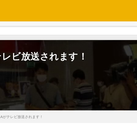
KAがテレビ放送されます！
RAOKAがテレビ放送されます！