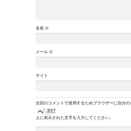
名前
※
メール
※
サイト
次回のコメントで使用するためブラウザーに自分の
上に表示された文字を入力してください。