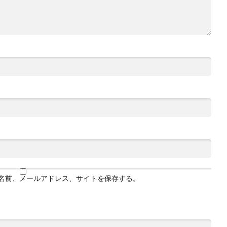
名前、メールアドレス、サイトを保存する。