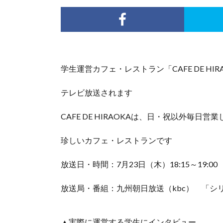
学生運営カフェ・レストラン「CAFE DE HIR
テレビ放送されます
CAFE DE HIRAOKAは、日・祝以外毎日
珍しいカフェ・レストランです
放送日・時間：7月23日（木）18:15～19:00
放送局・番組：九州朝日放送（kbc） 「シ
▲実際に運営する学生にインタビュー