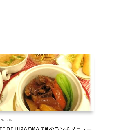
26.07.02
FE DE HIRAOKA 7月のランチメニュー