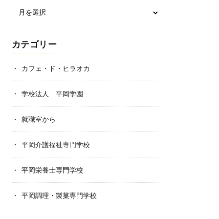
カテゴリー
カフェ・ド・ヒラオカ
学校法人 平岡学園
就職室から
平岡介護福祉専門学校
平岡栄養士専門学校
平岡調理・製菓専門学校