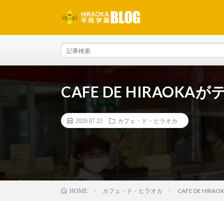
CAFE DE HIRAO
2020.07.22
カフェ・ド・ヒラオカ
カフェ・ド・ヒラオカ
CAFE DE HI
HOME