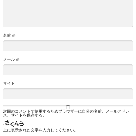
名前
※
メール
※
サイト
次回のコメントで使用するためブラウザーに自分の名前、メールアドレ
ス、サイトを保存する。
上に表示された文字を入力してください。