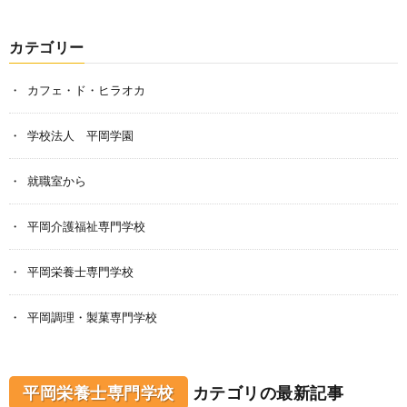
カテゴリー
カフェ・ド・ヒラオカ
学校法人 平岡学園
就職室から
平岡介護福祉専門学校
平岡栄養士専門学校
平岡調理・製菓専門学校
平岡栄養士専門学校
カテゴリの最新記事