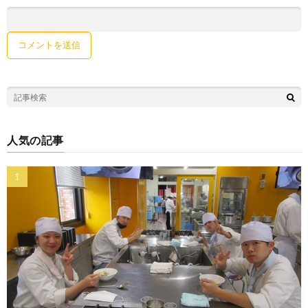
人気の記事