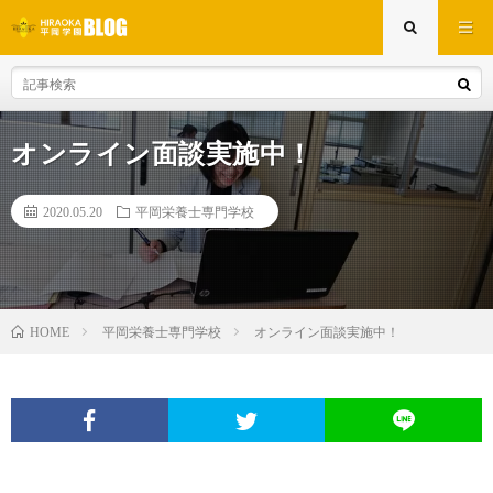
オンライン面談実施中！
2020.05.20
平岡栄養士専門学校
平岡栄養士専門学校
オンライン面談実施中！
HOME