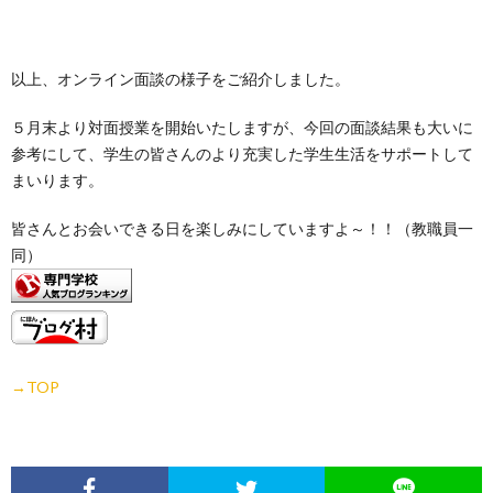
以上、オンライン面談の様子をご紹介しました。
５月末より対面授業を開始いたしますが、今回の面談結果も大いに
参考にして、学生の皆さんのより充実した学生生活をサポートして
まいります。
皆さんとお会いできる日を楽しみにしていますよ～！！（教職員一
同）
→TOP