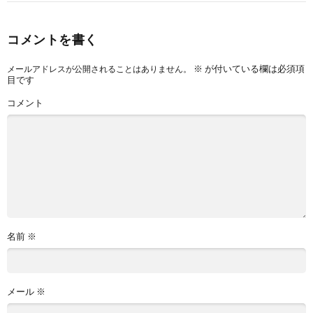
コメントを書く
※
が付いている欄は必須項
メールアドレスが公開されることはありません。
目です
コメント
名前
※
メール
※