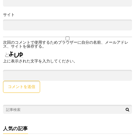
サイト
次回のコメントで使用するためブラウザーに自分の名前、メールアドレ
ス、サイトを保存する。
上に表示された文字を入力してください。
人気の記事