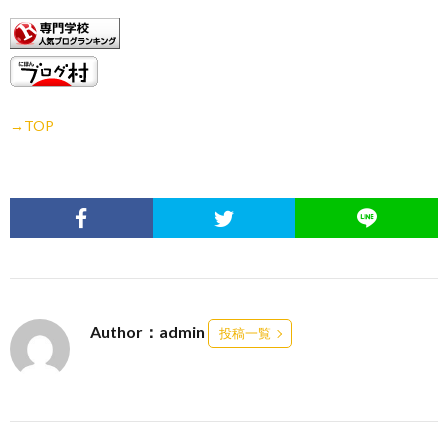
→TOP
Author：admin
投稿一覧