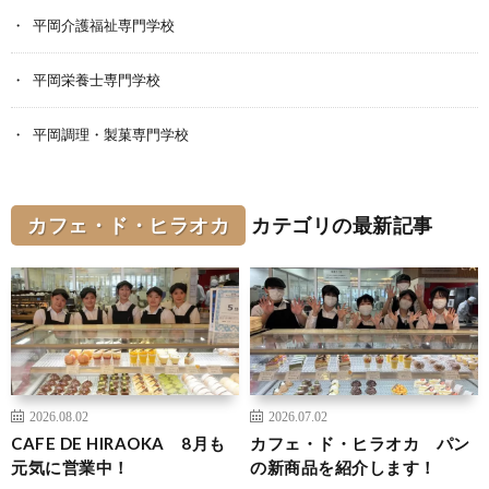
平岡介護福祉専門学校
平岡栄養士専門学校
平岡調理・製菓専門学校
カフェ・ド・ヒラオカ
カテゴリの最新記事
2026.08.02
2026.07.02
CAFE DE HIRAOKA 8月も
カフェ・ド・ヒラオカ パン
元気に営業中！
の新商品を紹介します！