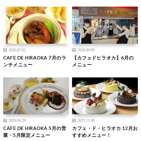
2026.07.02
2026.06.09
CAFE DE HIRAOKA 7月のラ
【カフェドヒラオカ】6月の
ンチメニュー
メニュー
2026.04.29
2025.11.30
CAFE DE HIRAOKA 5月の営
カフェ・ド・ヒラオカ 12月お
業・5月限定メニュー
すすめメニュー！