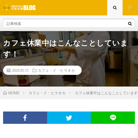
カフェ休業中はこんなことしていま
す！
2020.05.15
カフェ・ド・ヒラオカ
カフェ・ド・ヒラオカ
カフェ休業中はこんなことしています
HOME