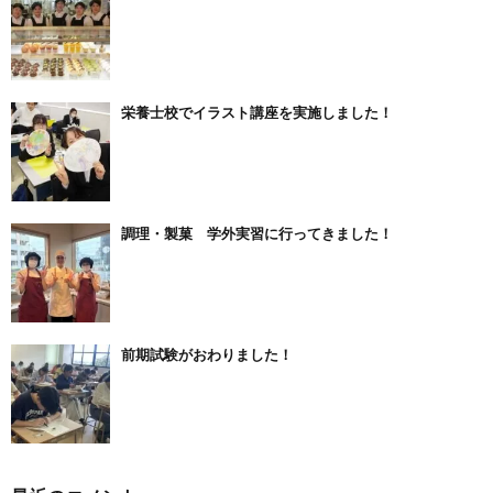
栄養士校でイラスト講座を実施しました！
調理・製菓 学外実習に行ってきました！
前期試験がおわりました！