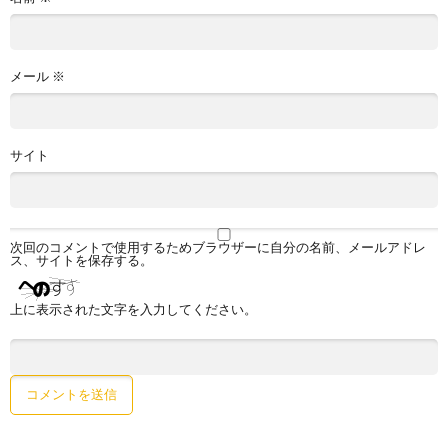
メール
※
サイト
次回のコメントで使用するためブラウザーに自分の名前、メールアドレ
ス、サイトを保存する。
上に表示された文字を入力してください。