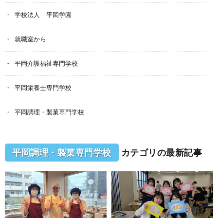
学校法人 平岡学園
就職室から
平岡介護福祉専門学校
平岡栄養士専門学校
平岡調理・製菓専門学校
平岡調理・製菓専門学校
カテゴリの最新記事