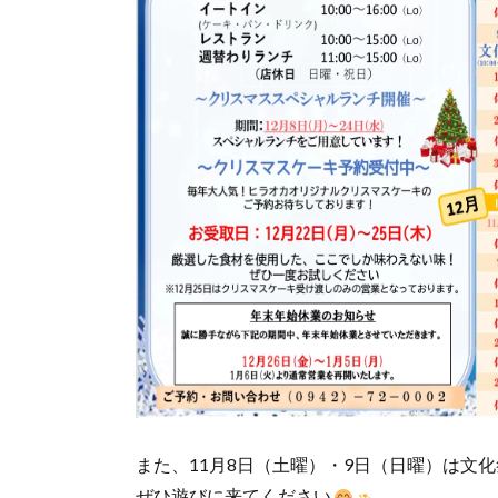
また、11月8日（土曜）・9日（日曜）は文
ぜひ遊びに来てください