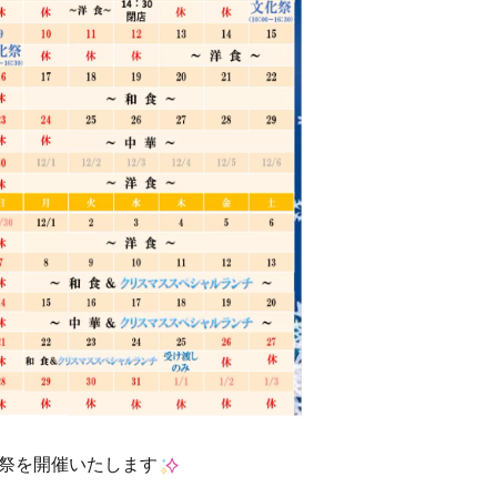
化祭を開催いたします