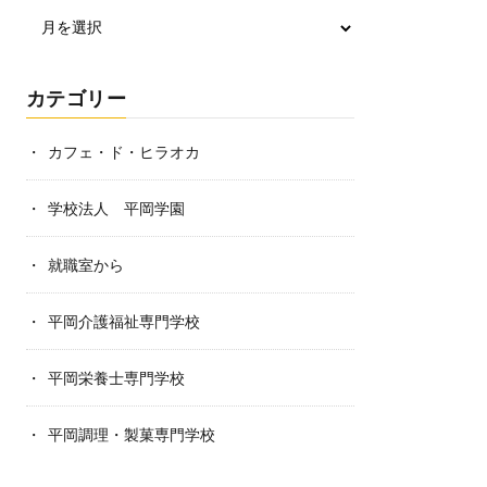
カテゴリー
カフェ・ド・ヒラオカ
学校法人 平岡学園
就職室から
平岡介護福祉専門学校
平岡栄養士専門学校
平岡調理・製菓専門学校