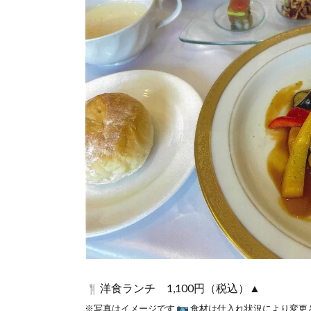
洋食ランチ 1,100円（税込）▲
※写真はイメージです
食材は仕入れ状況により変更