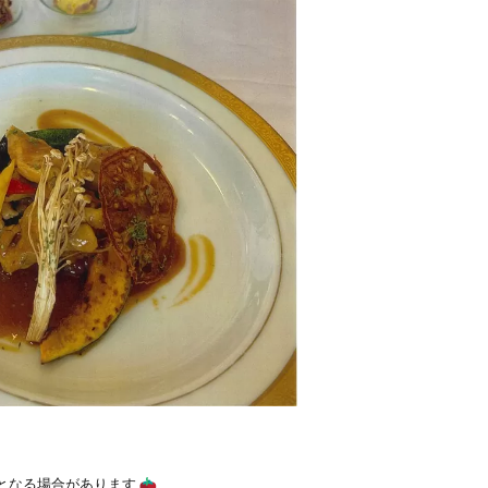
となる場合があります