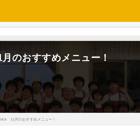
KA 11月のおすすめメニュー！
IRAOKA 11月のおすすめメニュー！