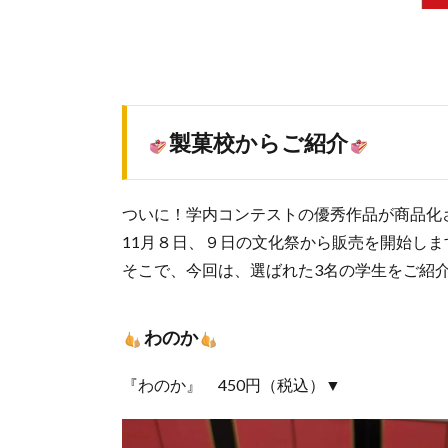
製菓校からご紹介
ついに！学内コンテストの優秀作品が商品化
11月８日、９日の文化祭から販売を開始しま
そこで、今回は、選ばれた3名の学生をご紹
わのか
『わのか』 450円（税込）▼