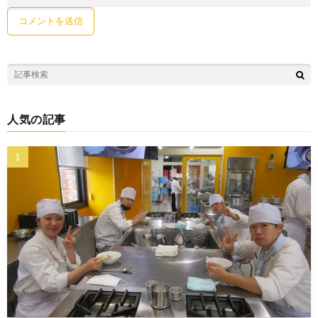
人気の記事