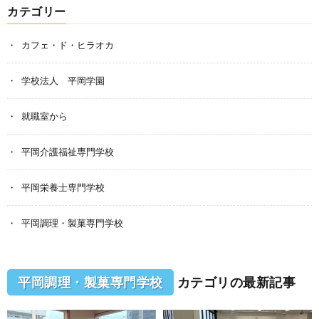
カテゴリー
カフェ・ド・ヒラオカ
学校法人 平岡学園
就職室から
平岡介護福祉専門学校
平岡栄養士専門学校
平岡調理・製菓専門学校
平岡調理・製菓専門学校
カテゴリの最新記事