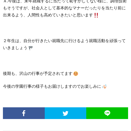
Ａ.今後は、来年就職するに当たって恥ずかしくない様に、調理技術
もそうですが、社会人として基本的なマナーだったりを当たり前に
出来るよう、人間性も高めていきたいと思います
２年生は、自分が行きたい就職先に行けるよう就職活動を頑張って
いきましょう
後期も、沢山の行事が予定されてます
今後の学園行事の様子もお届けしますのでお楽しみに