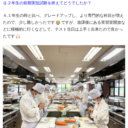
Ｑ.２年生の前期実技試験を終えてどうでしたか？
Ａ.１年生の時と比べ、グレードアップし、より専門的な科目が増え
たので、少し難しかったです
ですが、放課後にある実習室開放な
どに積極的に行くなどして、テスト当日は上手く出来たので良かっ
たです