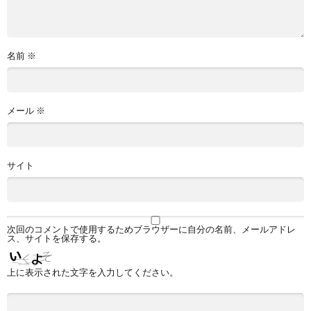
名前
※
メール
※
サイト
次回のコメントで使用するためブラウザーに自分の名前、メールアドレ
ス、サイトを保存する。
上に表示された文字を入力してください。