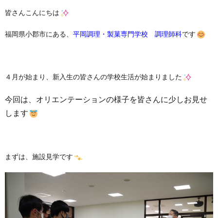
皆さんこんにちは
福岡県小郡市にある、
平岡調理・製菓専門学校 調理師科
です
４月が始まり、新入生の皆さんの学校生活が始まりました
今回は、オリエンテーションの様子を皆さんに少しお見せ
します
まずは、施設見学です