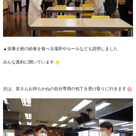
▲栄養士校の給食を食べる場所やルールなども説明しました
みんな真剣に聞いています
次は、皆さんお待ちかねの自分専用の包丁を受け取りに行きます