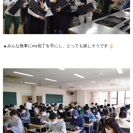
▲みんな無事にmy包丁を手にし、とっても嬉しそうです