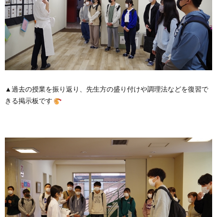
▲過去の授業を振り返り、先生方の盛り付けや調理法などを復習で
きる掲示板です