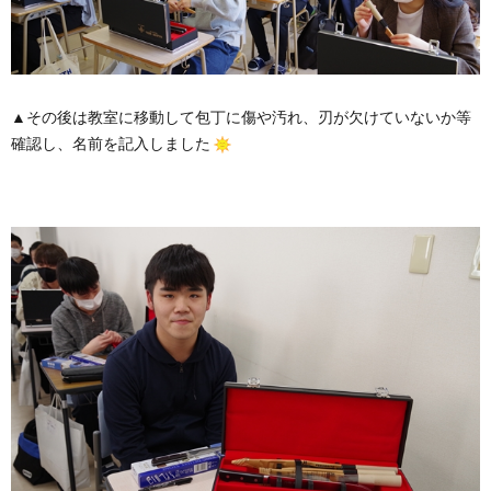
▲その後は教室に移動して包丁に傷や汚れ、刃が欠けていないか等
確認し、名前を記入しました