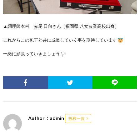
▲調理師本科 赤尾 日向さん（福岡県:八女農業高校出身）
これからこの包丁と共に成長していく事を期待しています
一緒に頑張っていきましょう
Author：admin
投稿一覧