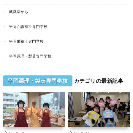
就職室から
平岡介護福祉専門学校
平岡栄養士専門学校
平岡調理・製菓専門学校
平岡調理・製菓専門学校
カテゴリの最新記事
2026.07.30
2026.07.13