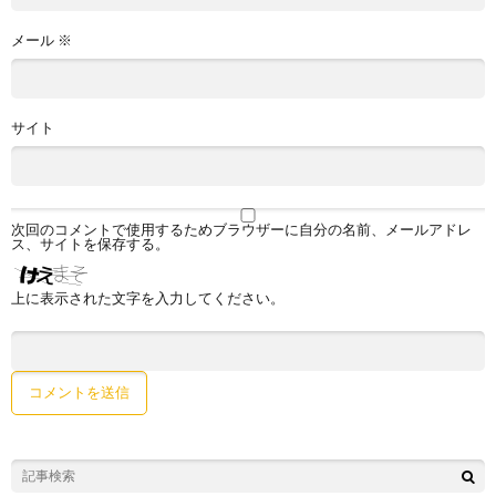
メール
※
サイト
次回のコメントで使用するためブラウザーに自分の名前、メールアドレ
ス、サイトを保存する。
上に表示された文字を入力してください。