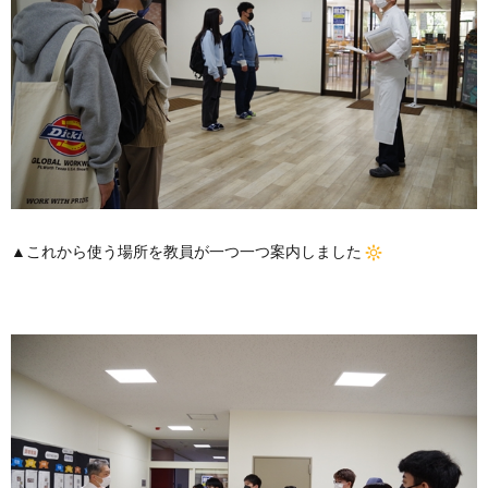
▲これから使う場所を教員が一つ一つ案内しました