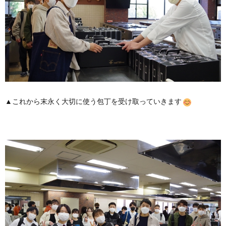
▲これから末永く大切に使う包丁を受け取っていきます