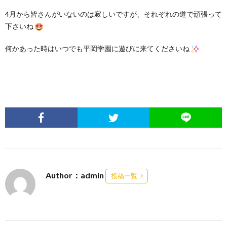
4月から皆さんがいないのは寂しいですが、それぞれの道で頑張って
下さいね
何かあった時はいつでも平岡学園に遊びに来てくださいね
Author：admin
投稿一覧