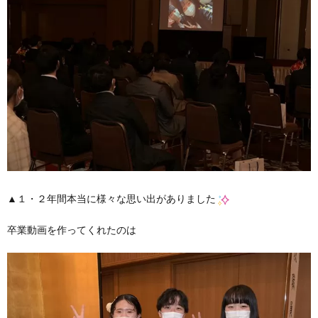
▲１・２年間本当に様々な思い出がありました
卒業動画を作ってくれたのは