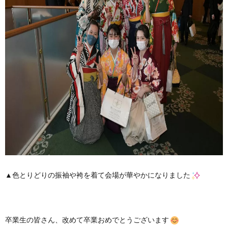
▲色とりどりの振袖や袴を着て会場が華やかになりました
卒業生の皆さん、改めて卒業おめでとうございます