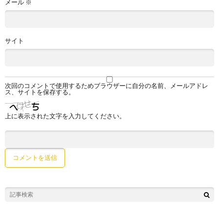
メール
※
サイト
次回のコメントで使用するためブラウザーに自分の名前、メールアドレ
ス、サイトを保存する。
上に表示された文字を入力してください。