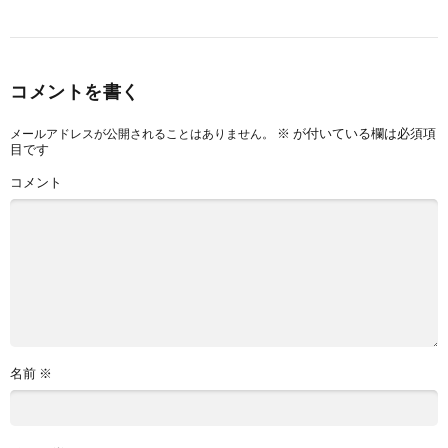
コメントを書く
※
が付いている欄は必須項
メールアドレスが公開されることはありません。
目です
コメント
名前
※