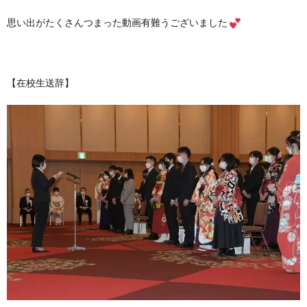
思い出がたくさんつまった動画有難うございました
【在校生送辞】