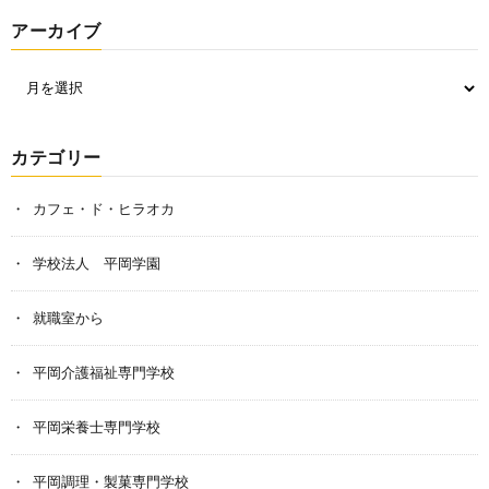
アーカイブ
カテゴリー
カフェ・ド・ヒラオカ
学校法人 平岡学園
就職室から
平岡介護福祉専門学校
平岡栄養士専門学校
平岡調理・製菓専門学校