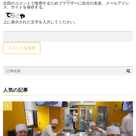
次回のコメントで使用するためブラウザーに自分の名前、メールアドレ
ス、サイトを保存する。
上に表示された文字を入力してください。
人気の記事