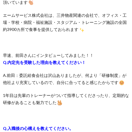
頂いています
エームサービス株式会社は、三井物産関連の会社で、オフィス・工
場・学校・病院・福祉施設・スタジアム・トレーニング施設の全国
約3900カ所で食事を提供しておられます
早速、前田さんにインタビューしてみました！！
Q.内定先を受験した理由を教えてください！
A.前田：委託給食会社は沢山ありましたが、何より「研修制度」が
他社より充実しているので、自分に合ってると感じたからです
1年目は先輩のトレーナーがついて指導してくださったり、定期的な
研修があることも魅力でした
Q.入職後の心構えを教えてください。