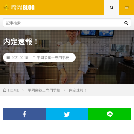
内定速報！
2021.09.16
平岡栄養士専門学校
平岡栄養士専門学校
内定速報！
HOME