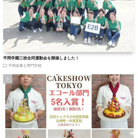
平岡学園三校合同運動会を開催しました！
平岡栄養士専門学校