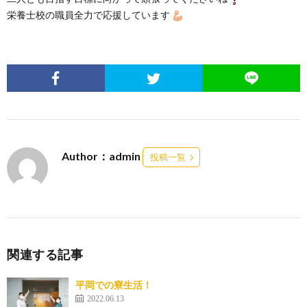
栄養士校の職員全力で応援しています
Author：admin
投稿一覧
関連する記事
平岡での寮生活！
2022.06.13