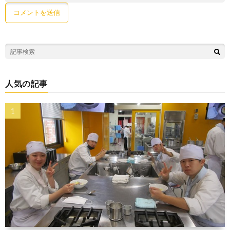
人気の記事