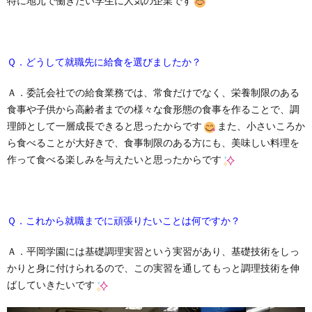
特に地元で働きたい学生に人気の企業です
Ｑ．どうして就職先に給食を選びましたか？
Ａ．委託会社での給食業務では、常食だけでなく、栄養制限のある
食事や子供から高齢者までの様々な食形態の食事を作ることで、調
理師として一層成長できると思ったからです
また、小さいころか
ら食べることが大好きで、食事制限のある方にも、美味しい料理を
作って食べる楽しみを与えたいと思ったからです
Ｑ．これから就職までに頑張りたいことは何ですか？
Ａ．平岡学園には基礎調理実習という実習があり、基礎技術をしっ
かりと身に付けられるので、この実習を通してもっと調理技術を伸
ばしていきたいです