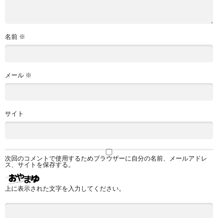
名前
※
メール
※
サイト
次回のコメントで使用するためブラウザーに自分の名前、メールアドレ
ス、サイトを保存する。
上に表示された文字を入力してください。