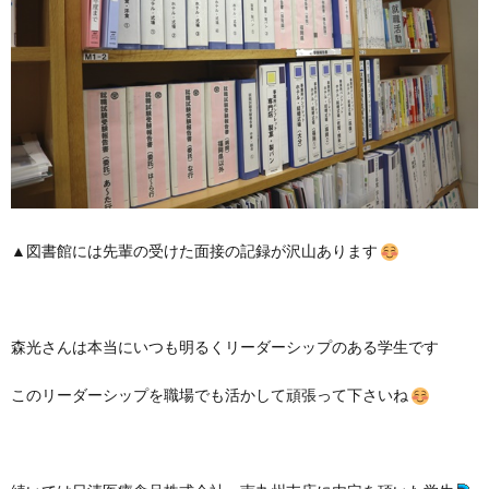
▲図書館には先輩の受けた面接の記録が沢山あります
森光さんは本当にいつも明るくリーダーシップのある学生です
このリーダーシップを職場でも活かして頑張って下さいね