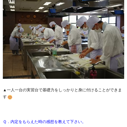
▲一人一台の実習台で基礎力をしっかりと身に付けることができま
す
Ｑ．内定をもらえた時の感想を教えて下さい。