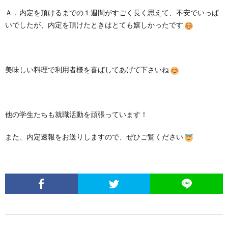
Ａ．内定を頂けるまでの１週間がすごく長く思えて、不安でいっぱ
いでしたが、内定を頂けたときはとても嬉しかったです
美味しい料理で利用者様を喜ばしてあげて下さいね
他の学生たちも就職活動を頑張っています！
また、内定速報をお送りしますので、ぜひご覧ください