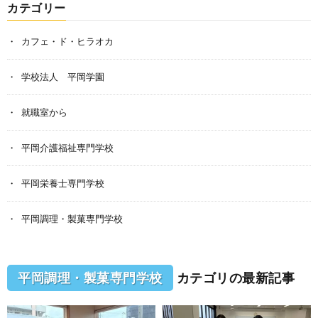
カテゴリー
カフェ・ド・ヒラオカ
学校法人 平岡学園
就職室から
平岡介護福祉専門学校
平岡栄養士専門学校
平岡調理・製菓専門学校
平岡調理・製菓専門学校
カテゴリの最新記事