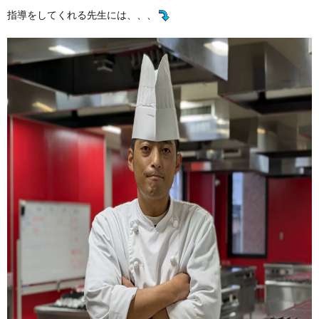
指導をしてくれる先生には、、、