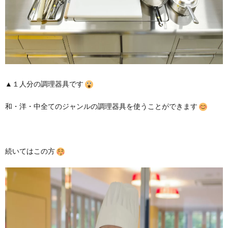
▲１人分の調理器具です
和・洋・中全てのジャンルの調理器具を使うことができます
続いてはこの方