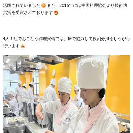
活躍されていました
また、2016年には中国料理協会より技術功
労賞を受賞されております
4人１組でおこなう調理実習では、班で協力して役割分担をしながら
行います