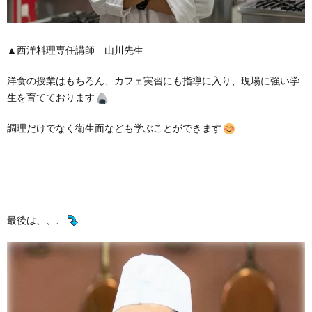
▲西洋料理専任講師 山川先生
洋食の授業はもちろん、カフェ実習にも指導に入り、現場に強い学
生を育てております
調理だけでなく衛生面なども学ぶことができます
最後は、、、