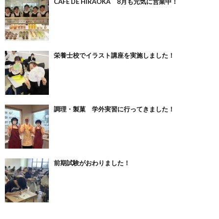
CAFE DE HIRAOKA 8月も元気に営業中！
栄養士校でイラスト講座を実施しました！
調理・製菓 学外実習に行ってきました！
前期試験がおわりました！