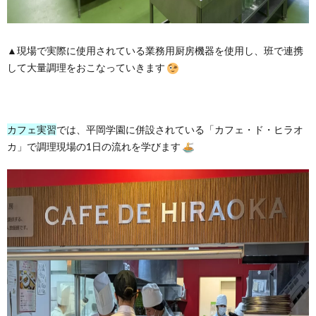
▲現場で実際に使用されている業務用厨房機器を使用し、班で連携
して大量調理をおこなっていきます
カフェ実習
では、平岡学園に併設されている「カフェ・ド・ヒラオ
カ」で調理現場の1日の流れを学びます