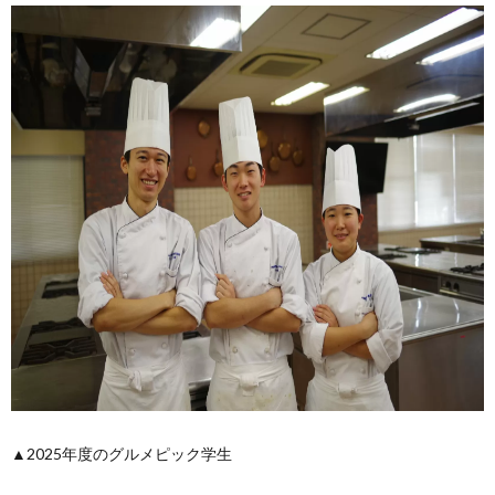
▲2025年度のグルメピック学生