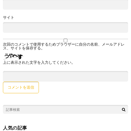
サイト
次回のコメントで使用するためブラウザーに自分の名前、メールアドレ
ス、サイトを保存する。
上に表示された文字を入力してください。
人気の記事