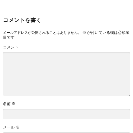
コメントを書く
※
が付いている欄は必須項
メールアドレスが公開されることはありません。
目です
コメント
名前
※
メール
※