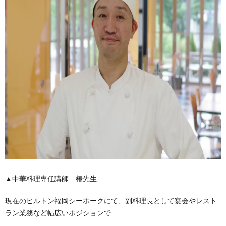
▲中華料理専任講師 椿先生
現在のヒルトン福岡シーホークにて、副料理長として宴会やレスト
ラン業務など幅広いポジションで