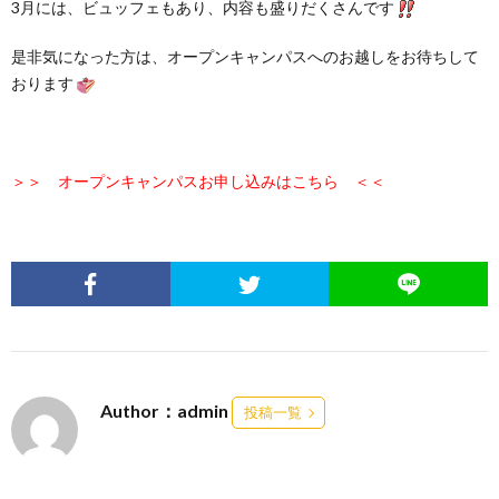
3月には、ビュッフェもあり、内容も盛りだくさんです
是非気になった方は、オープンキャンパスへのお越しをお待ちして
おります
＞＞ オープンキャンパスお申し込みはこちら ＜＜
Author：admin
投稿一覧