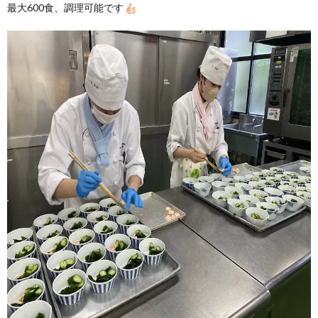
最大600食、調理可能です