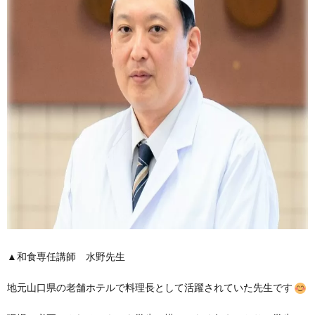
▲和食専任講師 水野先生
地元山口県の老舗ホテルで料理長として活躍されていた先生です