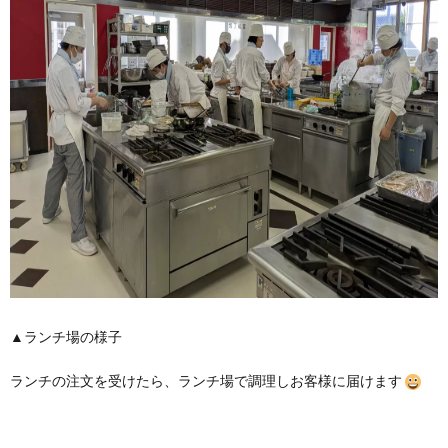
▲ランチ場の様子
ランチの注文を受けたら、ランチ場で調理しお客様に届けます