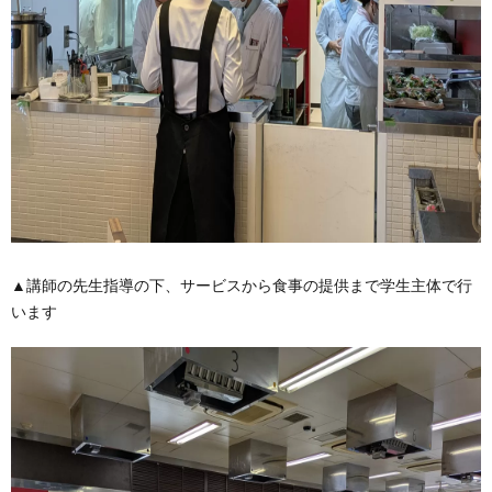
▲講師の先生指導の下、サービスから食事の提供まで学生主体で行
います