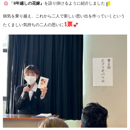
『
8年越しの花嫁』
を語り掛けるように紹介しました
病気を乗り越え、これから二人で新しい思い出を作っていくという
1票
たくましい気持ちの二人の思いに