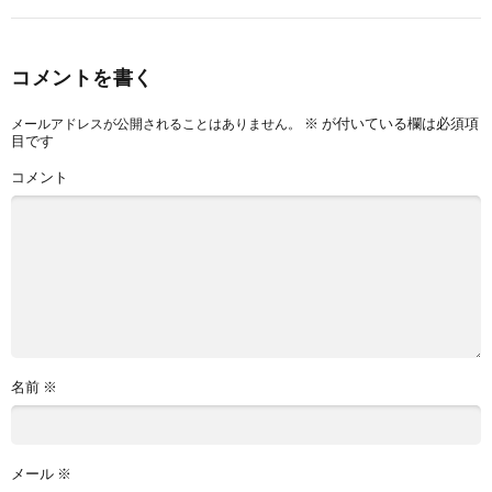
コメントを書く
※
が付いている欄は必須項
メールアドレスが公開されることはありません。
目です
コメント
名前
※
メール
※