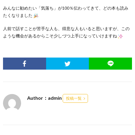
みんなに勧めたい「気落ち」が100％伝わってきて、どの本も読み
たくなりました
人前で話すことが苦手な人も、得意な人もいると思いますが、この
ような機会があるからこそ少しづつ上手になっていけますね
Author：admin
投稿一覧