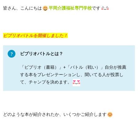
皆さん、こんにちは
平岡介護福祉専門学校
です
ビブリオバトルを開催しました！
ビブリオバトルとは？
「ビブリオ（書籍）」+「バトル（戦い）」自分が推薦
する本をプレゼンテーションし、聞いてる人が投票し
て、チャンプを決めます。
どのような本が紹介されたか、いくつかご紹介します