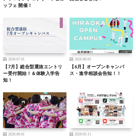
ッフェ 開催！
2026.07.01
2026.06.03
【7月】総合型選抜エントリ
【6月】オープンキャンパ
ー受付開始！＆体験入学告
ス・進学相談会告知！！
知！
2026.06.01
2026.05.11