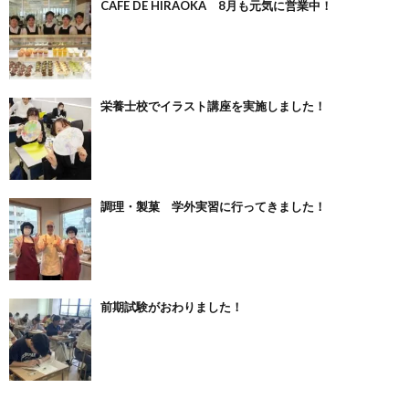
CAFE DE HIRAOKA 8月も元気に営業中！
栄養士校でイラスト講座を実施しました！
調理・製菓 学外実習に行ってきました！
前期試験がおわりました！