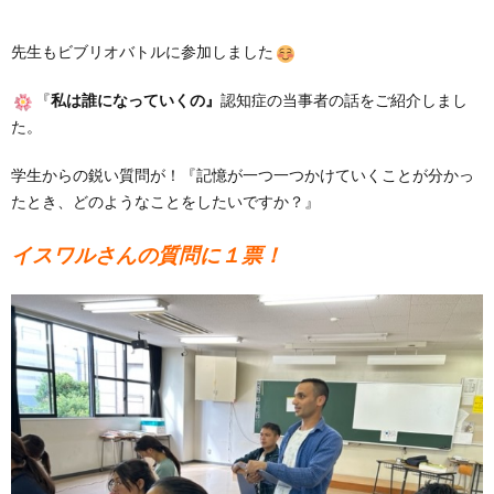
先生もビブリオバトルに参加しました
『
私は誰になっていくの』
認知症の当事者の話をご紹介しまし
た。
学生からの鋭い質問が！『記憶が一つ一つかけていくことが分かっ
たとき、どのようなことをしたいですか？』
イスワルさんの質問に１票！