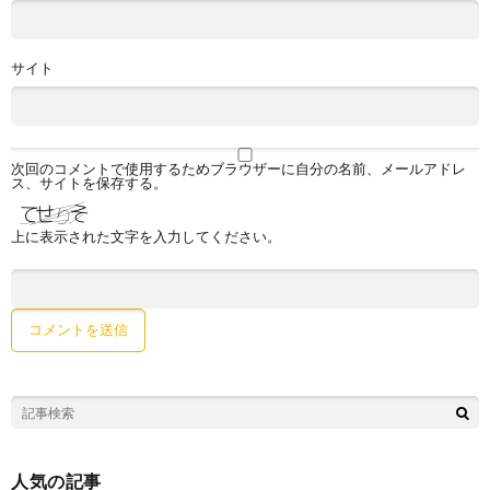
サイト
次回のコメントで使用するためブラウザーに自分の名前、メールアドレ
ス、サイトを保存する。
上に表示された文字を入力してください。
人気の記事