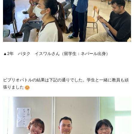
▲2年 パタク イスワルさん（留学生：ネパール出身）
ビブリオバトルの結果は下記の通りでした。学生と一緒に教員も頑
張りました