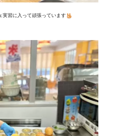
ェ実習に入って頑張っています