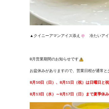
▲クイニーアマンアイス添え
冷たいアイ
8月営業期間のお知らせです
お盆休みがありますので、営業日程が通常と
8月10日（日）、8月11日（祝）は日曜日と
8月13日（水）～8月17日（日）
まで夏季休み