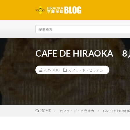
CAFE DE HIRAOK
2025.08.03
カフェ・ド・ヒラオカ
カフェ・ド・ヒラオカ
CAFE DE HI
HOME