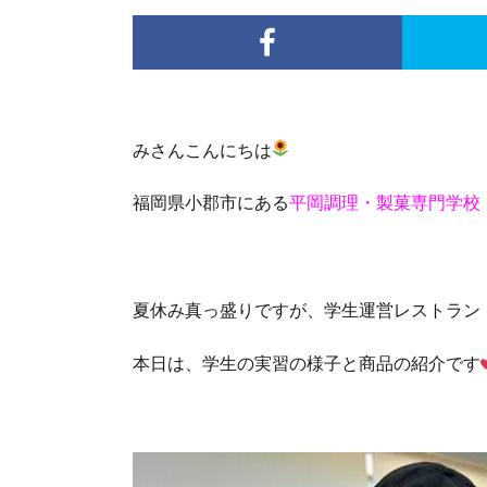
みさんこんにちは
福岡県小郡市にある
平岡調理・製菓専門学校
夏休み真っ盛りですが、学生運営レストラン
本日は、学生の実習の様子と商品の紹介です