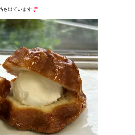
品も出ています