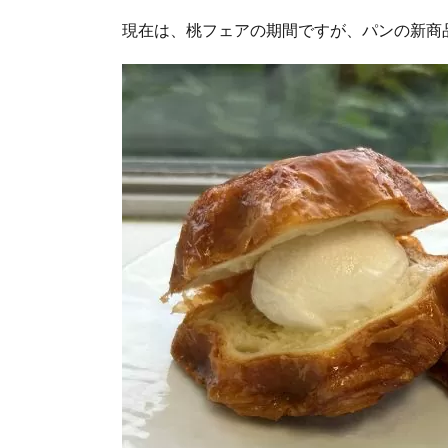
現在は、桃フェアの期間ですが、パンの新商