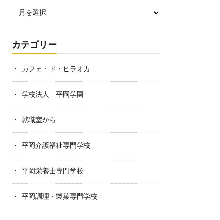
カテゴリー
カフェ・ド・ヒラオカ
学校法人 平岡学園
就職室から
平岡介護福祉専門学校
平岡栄養士専門学校
平岡調理・製菓専門学校