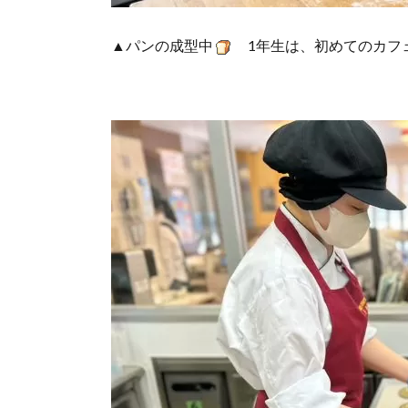
▲パンの成型中
1年生は、初めてのカフ