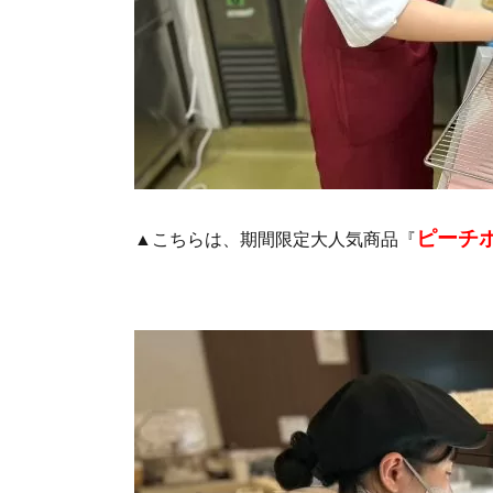
ピーチ
▲こちらは、期間限定大人気商品『