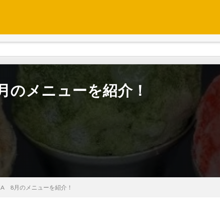
A 8月のメニューを紹介！
RAOKA 8月のメニューを紹介！