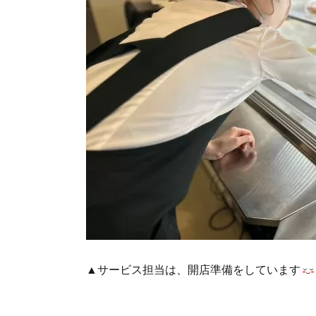
▲サービス担当は、開店準備をしています