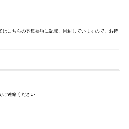
てはこちらの募集要項に記載、同封していますので、お持
でご連絡ください