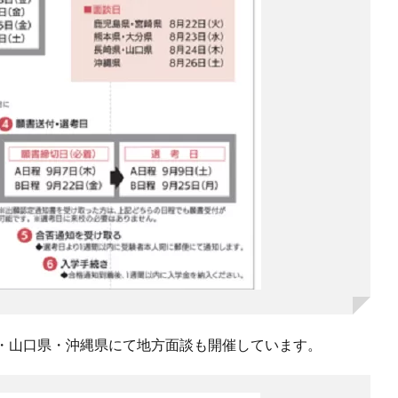
・山口県・沖縄県にて地方面談も開催しています。