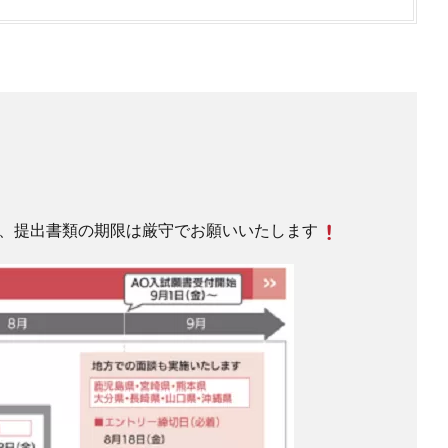
知
、提出書類の期限は厳守でお願いいたします