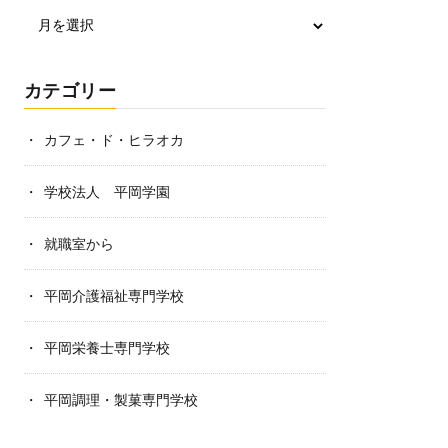
カテゴリー
カフェ・ド・ヒラオカ
学校法人 平岡学園
就職室から
平岡介護福祉専門学校
平岡栄養士専門学校
平岡調理・製菓専門学校