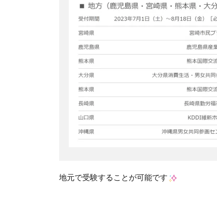
地元で受験することが可能です