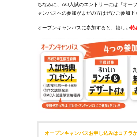
ちなみに、AO入試のエントリーには『オー
ャンパスへの参加がまだの方はぜひご参加下
オープンキャンパスに参加すると、嬉しい
特
オープンキャンパスお申し込みはコチラ