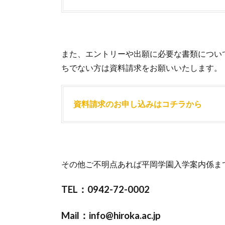
また、エントリーや出願に必要な書類につい
ちでない方は資料請求をお願いいたします。
資料請求のお申し込みはコチラから
その他ご不明点あれば平岡学園入学案内係ま
TEL：0942-72-0002
Mail：info@hiroka.ac.jp