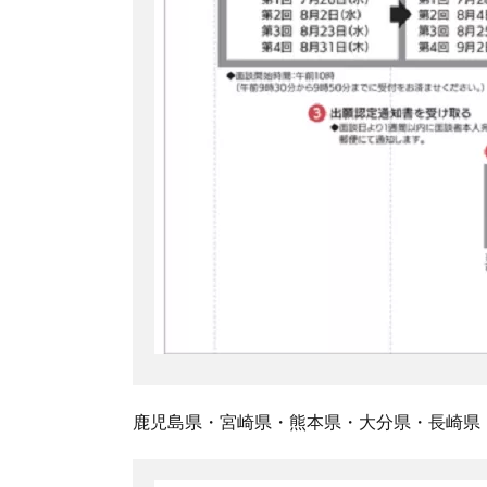
鹿児島県・宮崎県・熊本県・大分県・長崎県