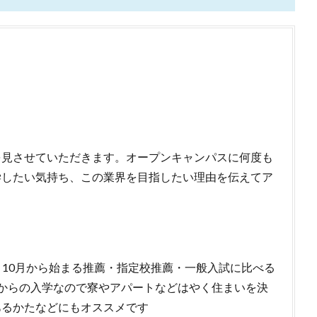
を見させていただきます。オープンキャンパスに何度も
学したい気持ち、この業界を目指したい理由を伝えてア
。10月から始まる推薦・指定校推薦・一般入試に比べる
からの入学なので寮やアパートなどはやく住まいを決
あるかたなどにもオススメです