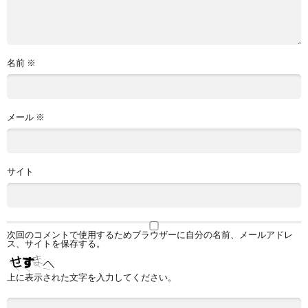
名前
※
メール
※
サイト
次回のコメントで使用するためブラウザーに自分の名前、メールアドレ
ス、サイトを保存する。
上に表示された文字を入力してください。