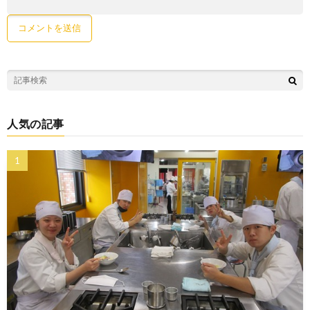
人気の記事