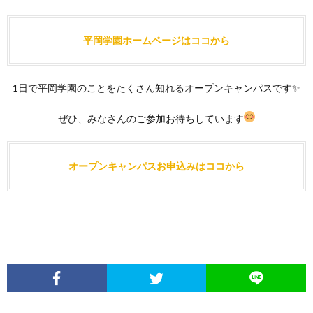
平岡学園ホームページはココから
1日で平岡学園のことをたくさん知れるオープンキャンパスです✨
ぜひ、みなさんのご参加お待ちしています
オープンキャンパスお申込みはココから