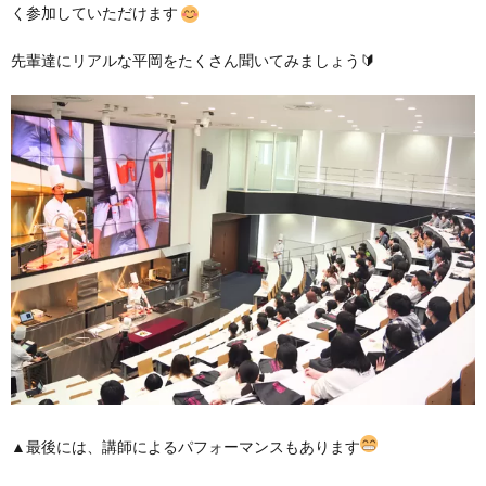
く参加していただけます
先輩達にリアルな平岡をたくさん聞いてみましょう🔰
▲最後には、講師によるパフォーマンスもあります