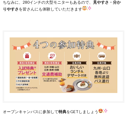
ちなみに、280インチの大型モニターもあるので、
見やすさ・分か
りやすさ
を皆さんにも体験していただきます
オープンキャンパスに参加して
特典
をGETしましょう