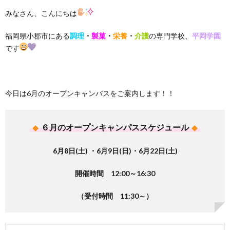
みなさん、こんにちは
福岡県小郡市にある
調理
・
製菓
・
栄養
・
介護
の専門学校、
平岡学園
です
今日は6月のオープンキャンパスをご案内します！！
６月のオープンキャンパススケジュール
6月8日(土) ・6月9日(日)・6月22日(土)
開催時間 12:00～16:30
（受付時間 11:30～）