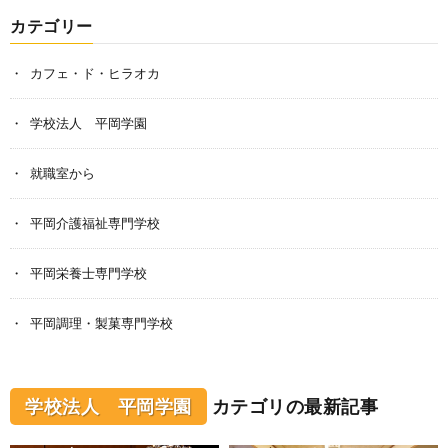
カテゴリー
カフェ・ド・ヒラオカ
学校法人 平岡学園
就職室から
平岡介護福祉専門学校
平岡栄養士専門学校
平岡調理・製菓専門学校
学校法人 平岡学園
カテゴリの最新記事