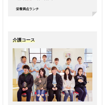
栄養満点ランチ
介護コース