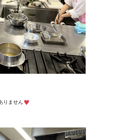
ありません