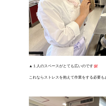
▲１人のスペースがとても広いのです
これならストレスを抱えて作業をする必要も