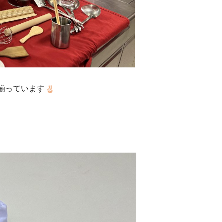
揃っています