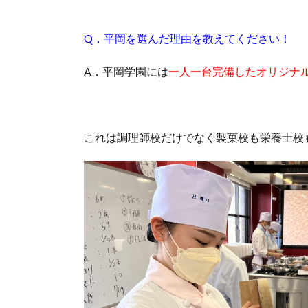
Q．平岡を選んだ理由を教えてください！
A．平岡学園には
一人一台完備したオリジナ
これは調理師校だけでなく製菓校も栄養士校