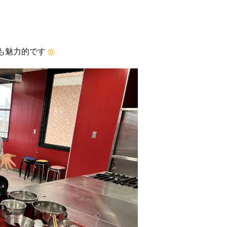
も魅力的です