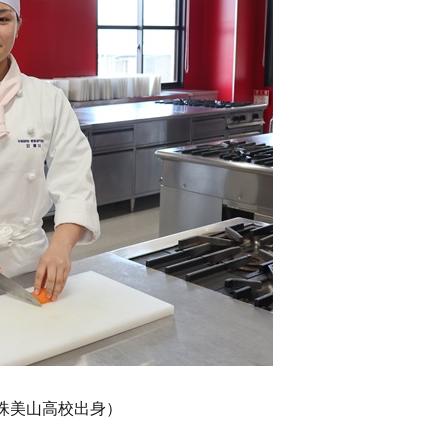
珠美山高校出身）