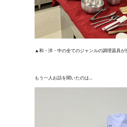
▲和・洋・中の全てのジャンルの調理器具が
もう一人お話を聞いたのは…