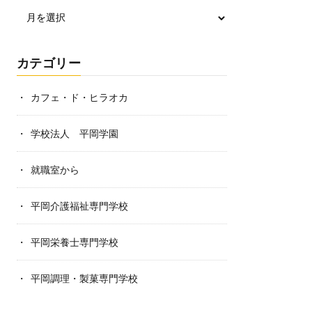
カテゴリー
カフェ・ド・ヒラオカ
学校法人 平岡学園
就職室から
平岡介護福祉専門学校
平岡栄養士専門学校
平岡調理・製菓専門学校