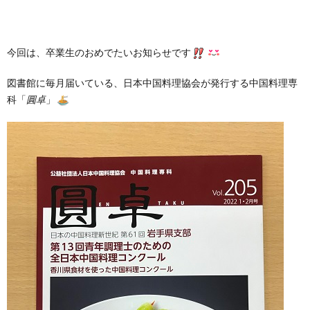
今回は、卒業生のおめでたいお知らせです
図書館に毎月届いている、日本中国料理協会が発行する中国料理専
科「
圓卓
」