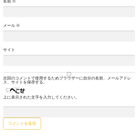
名前
※
メール
※
サイト
次回のコメントで使用するためブラウザーに自分の名前、メールアドレ
ス、サイトを保存する。
上に表示された文字を入力してください。