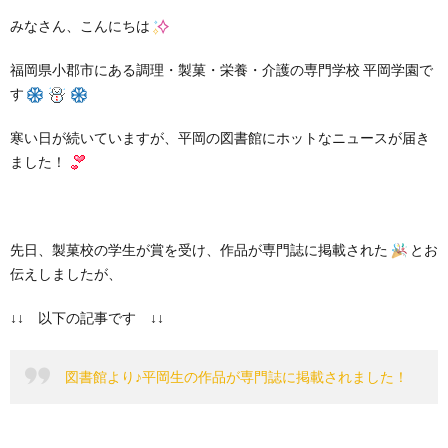
みなさん、こんにちは
福岡県小郡市にある調理・製菓・栄養・介護の専門学校 平岡学園で
す
寒い日が続いていますが、平岡の図書館にホットなニュースが届き
ました！
先日、製菓校の学生が賞を受け、作品が専門誌に掲載された
とお
伝えしましたが、
↓↓ 以下の記事です ↓↓
図書館より♪平岡生の作品が専門誌に掲載されました！