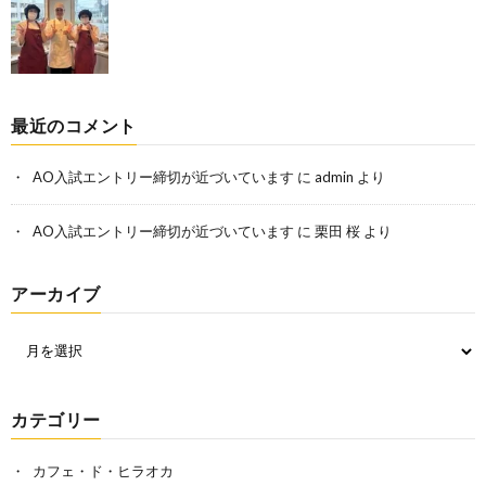
最近のコメント
AO入試エントリー締切が近づいています
に
admin
より
AO入試エントリー締切が近づいています
に
栗田 桜
より
アーカイブ
カテゴリー
カフェ・ド・ヒラオカ