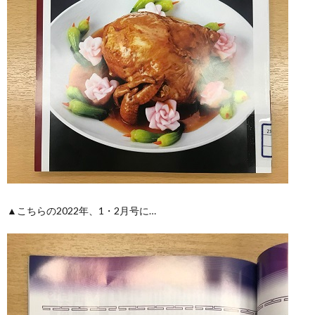
▲こちらの2022年、1・2月号に…