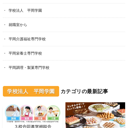
学校法人 平岡学園
就職室から
平岡介護福祉専門学校
平岡栄養士専門学校
平岡調理・製菓専門学校
学校法人 平岡学園
カテゴリの最新記事