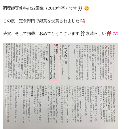
調理師専修科の22回生（2018年卒）です
この度、定食部門で銀賞を受賞されました
受賞、そして掲載、おめでとうごさいます
素晴らしい