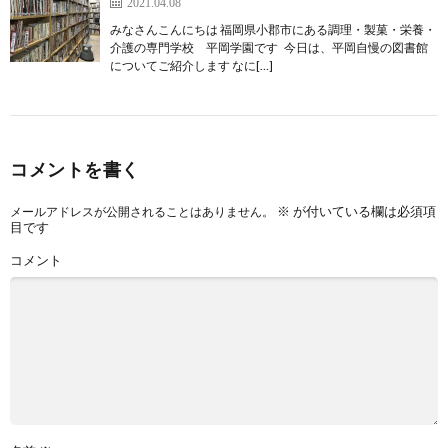
2021.04.08
みなさんこんにちは 福岡県小郡市にある調理・製菓・栄養・
介護の専門学校 平岡学園です 今日は、平岡自慢の図書館
についてご紹介します なに[…]
コメントを書く
※
が付いている欄は必須項
メールアドレスが公開されることはありません。
目です
コメント