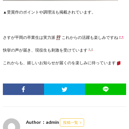
▲受賞作のポイントや調理法も掲載されています。
さすが平岡の卒業生は実力派
これからの活躍も楽しみですね
快挙の声が届き、現役生も刺激を受けています
これからも、嬉しいお知らせが届くのを楽しみに待っています
Author：admin
投稿一覧