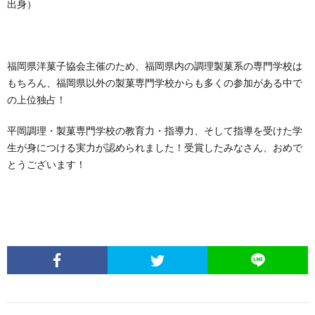
出身）
福岡県洋菓子協会主催のため、福岡県内の調理製菓系の専門学校は
もちろん、福岡県以外の製菓専門学校からも多くの参加がある中で
の上位独占！
平岡調理・製菓専門学校の教育力・指導力、そして指導を受けた学
生が身につける実力が認められました！受賞したみなさん、おめで
とうございます！