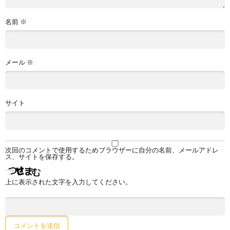
名前
※
メール
※
サイト
次回のコメントで使用するためブラウザーに自分の名前、メールアドレ
ス、サイトを保存する。
上に表示された文字を入力してください。