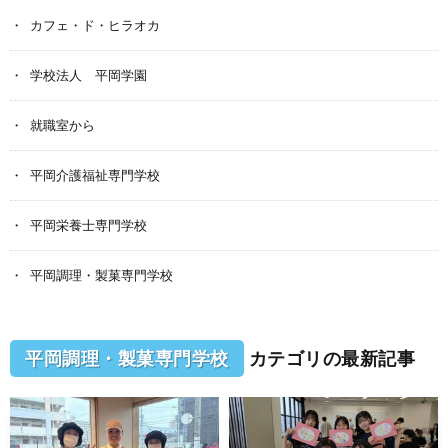
カフェ・ド・ヒラオカ
学校法人 平岡学園
就職室から
平岡介護福祉専門学校
平岡栄養士専門学校
平岡調理・製菓専門学校
平岡調理・製菓専門学校
カテゴリの最新記事