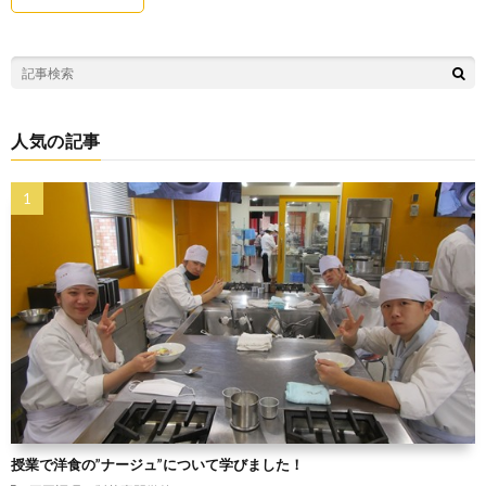
人気の記事
授業で洋食の”ナージュ”について学びました！