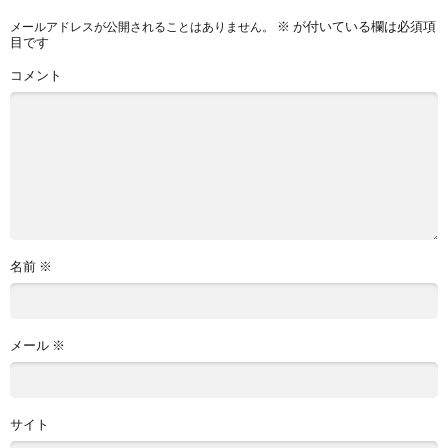
※
が付いている欄は必須項
メールアドレスが公開されることはありません。
目です
コメント
名前
※
メール
※
サイト