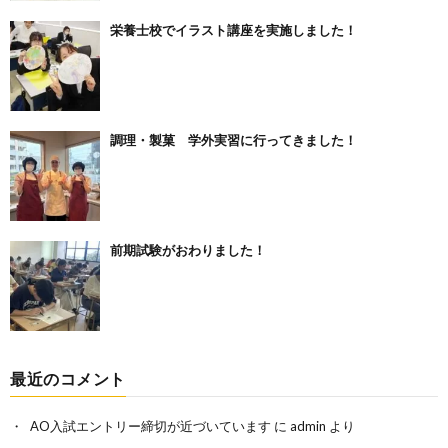
栄養士校でイラスト講座を実施しました！
調理・製菓 学外実習に行ってきました！
前期試験がおわりました！
最近のコメント
AO入試エントリー締切が近づいています
に
admin
より