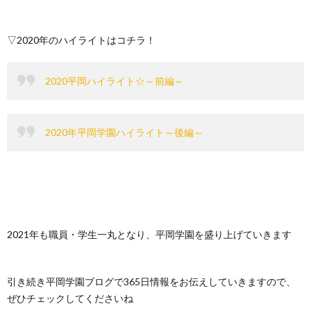
▽2020年のハイライトはコチラ！
2020平岡ハイライト☆～前編～
2020年平岡学園ハイライト～後編～
2021年も職員・学生一丸となり、平岡学園を盛り上げていきます
引き続き平岡学園ブログで365日情報をお伝えしていきますので、
ぜひチェックしてくださいね