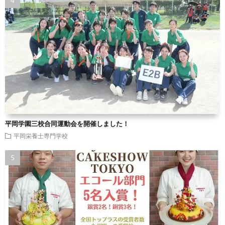
平岡学園三校合同運動会を開催しました！
平岡栄養士専門学校