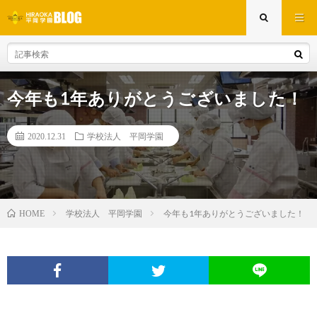
今年も1年ありがとうございました！
2020.12.31
学校法人 平岡学園
学校法人 平岡学園
今年も1年ありがとうございました！
HOME