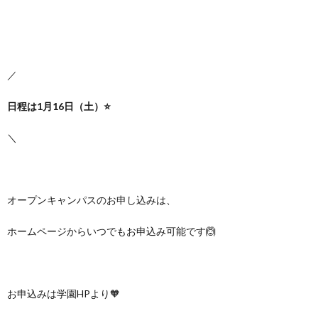
／
日程は1月16日（土）⭐
＼
オープンキャンパスのお申し込みは、
ホームページからいつでもお申込み可能です🙆
お申込みは学園HPより🧡