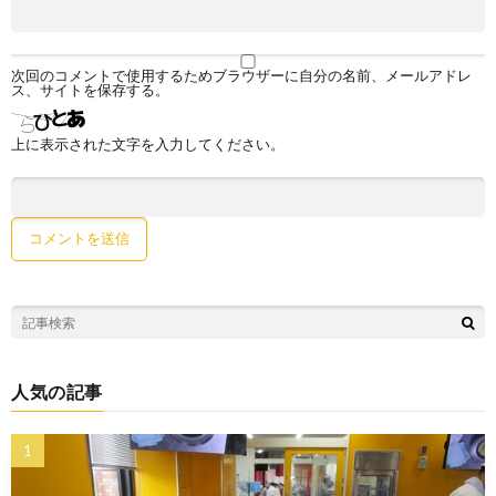
次回のコメントで使用するためブラウザーに自分の名前、メールアドレ
ス、サイトを保存する。
上に表示された文字を入力してください。
人気の記事