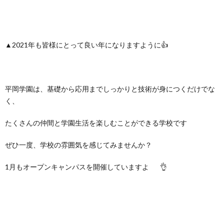
▲2021年も皆様にとって良い年になりますように👍
平岡学園は、基礎から応用までしっかりと技術が身につくだけでな
く、
たくさんの仲間と学園生活を楽しむことができる学校です
ぜひ一度、学校の雰囲気を感じてみませんか？
1月もオープンキャンパスを開催していますよ
👌