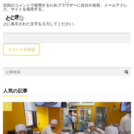
次回のコメントで使用するためブラウザーに自分の名前、メールアドレ
ス、サイトを保存する。
上に表示された文字を入力してください。
人気の記事