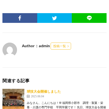
Author：admin
投稿一覧
関連する記事
球技大会開催しました
2025.06.04
みなさん、こんにちは！🌸 福岡県小郡市 調理・製菓・栄
養・介護の専門学校 平岡学園です！ 先日、球技大会を開催