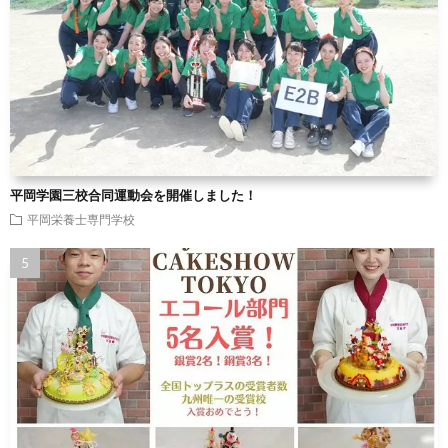
平岡学園三校合同運動会を開催しました！
平岡栄養士専門学校