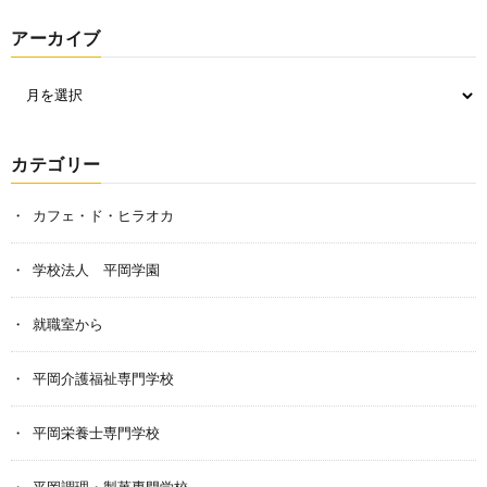
アーカイブ
カテゴリー
カフェ・ド・ヒラオカ
学校法人 平岡学園
就職室から
平岡介護福祉専門学校
平岡栄養士専門学校
平岡調理・製菓専門学校