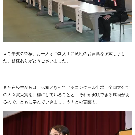
▲ご来賓の皆様。お一人ずつ新入生に激励のお言葉を頂戴しまし
た。皆様ありがとうございました。
また在校生からは、伝統となっているコンクール出場、全国大会で
の大臣賞受賞を目標にしていることと、それが実現できる環境があ
るので、ともに学んでいきましょう！との言葉も。