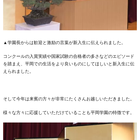
▲学園長からは歓迎と激励の言葉が新入生に伝えられました。
コンクールの入賞実績や国家試験の合格者の多さなどのエピソード
を踏まえ、平岡での生活をより良いものにしてほしいと新入生に伝
えられました。
そして今年は来賓の方々が非常にたくさんお越しいただきました。
様々な方々に応援していただけていることも平岡学園の特徴です。