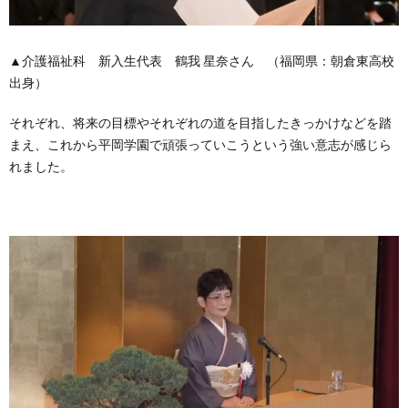
▲介護福祉科 新入生代表 鶴我 星奈さん （福岡県：朝倉東高校
出身）
それぞれ、将来の目標やそれぞれの道を目指したきっかけなどを踏
まえ、これから平岡学園で頑張っていこうという強い意志が感じら
れました。