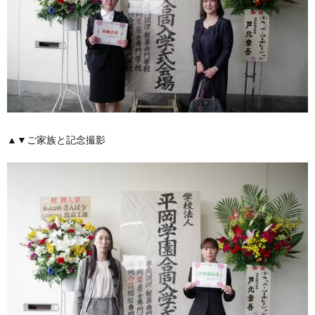
▲▼ご家族と記念撮影