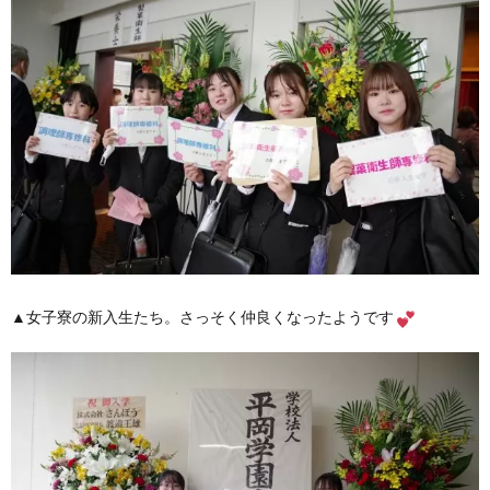
▲女子寮の新入生たち。さっそく仲良くなったようです