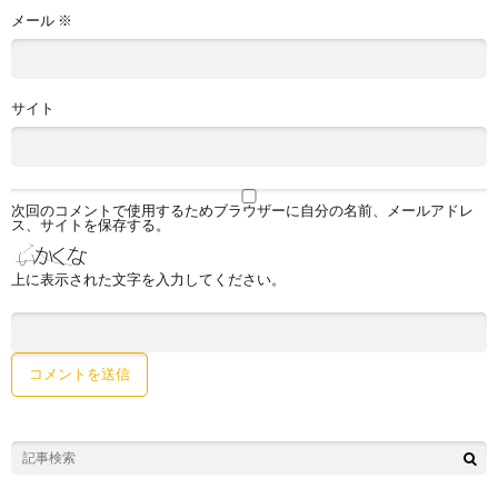
メール
※
サイト
次回のコメントで使用するためブラウザーに自分の名前、メールアドレ
ス、サイトを保存する。
上に表示された文字を入力してください。