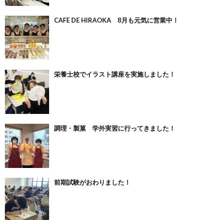
CAFE DE HIRAOKA 8月も元気に営業中！
栄養士校でイラスト講座を実施しました！
調理・製菓 学外実習に行ってきました！
前期試験がおわりました！