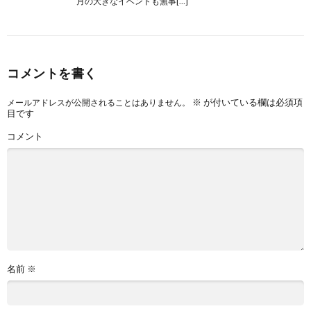
月の大きなイベントも無事[…]
コメントを書く
※
が付いている欄は必須項
メールアドレスが公開されることはありません。
目です
コメント
名前
※