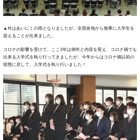
▲外はあいにくの雨となりましたが、全国各地から無事に入学生を
迎えることが出来ました。
コロナの影響を受けて、ここ3年は例年と内容を変え、コロナ禍でも
出来る入学式を執り行ってきましたが、今年からはコロナ禍以前の
状態に戻して、入学式を執り行いました！