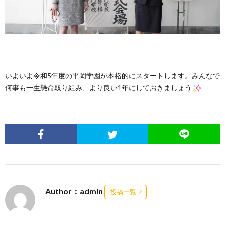
いよいよ令和5年度の平岡学園が本格的にスタートします。みんなで
何事も一生懸命取り組み、より良い1年にしておきましょう
Author：admin
投稿一覧