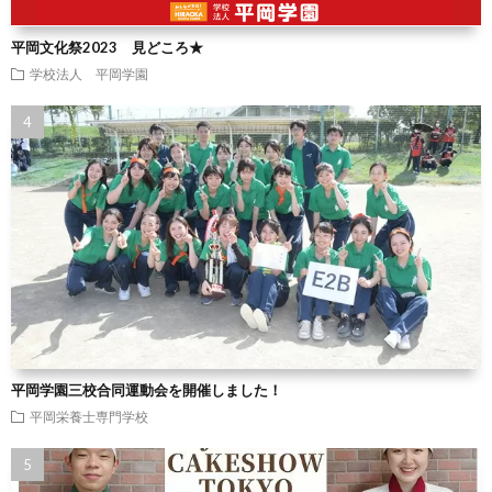
平岡文化祭2023 見どころ★
学校法人 平岡学園
平岡学園三校合同運動会を開催しました！
平岡栄養士専門学校