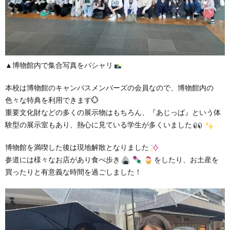
▲博物館内で集合写真をパシャリ
本校は博物館のキャンパスメンバーズの会員なので、博物館内の
色々な特典を利用できます💮
重要文化財などの多くの展示物はもちろん、『あじっぱ』という体
験型の展示室もあり、熱心に見ている学生が多くいました
博物館を満喫した後は現地解散となりました
参道には様々なお店があり食べ歩き
をしたり、お土産を
買ったりと有意義な時間を過ごしました！