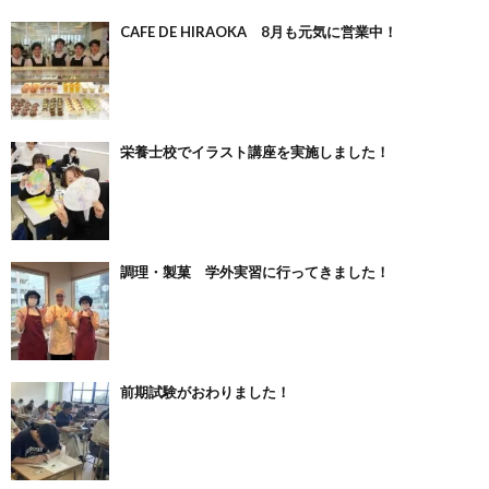
CAFE DE HIRAOKA 8月も元気に営業中！
栄養士校でイラスト講座を実施しました！
調理・製菓 学外実習に行ってきました！
前期試験がおわりました！