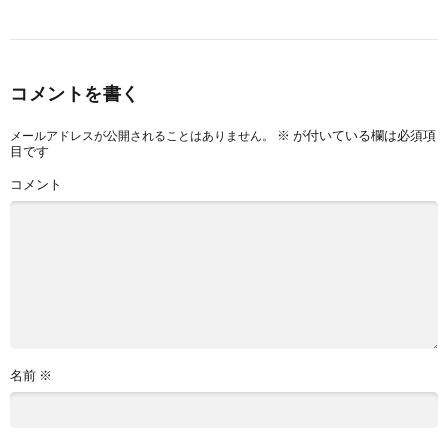
コメントを書く
※
が付いている欄は必須項
メールアドレスが公開されることはありません。
目です
コメント
名前
※