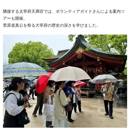
隣接する太宰府天満宮では、ボランティアガイドさんによる案内ツ
アーも開催。
菅原道真公を祭る大宰府の歴史の深さを学びました。