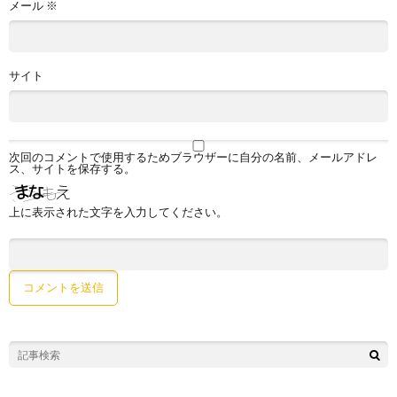
メール
※
サイト
次回のコメントで使用するためブラウザーに自分の名前、メールアドレ
ス、サイトを保存する。
上に表示された文字を入力してください。