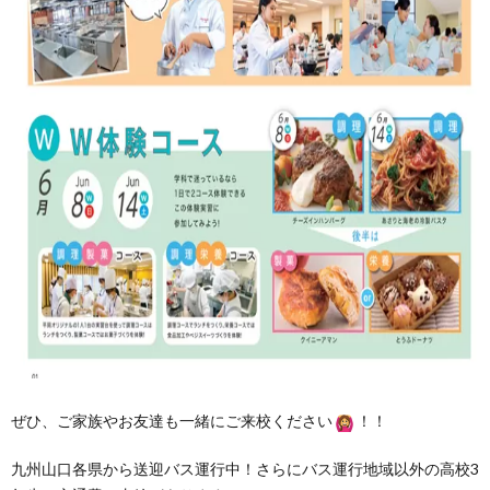
ぜひ、ご家族やお友達も一緒にご来校ください
！！
九州山口各県から送迎バス運行中！さらにバス運行地域以外の高校3