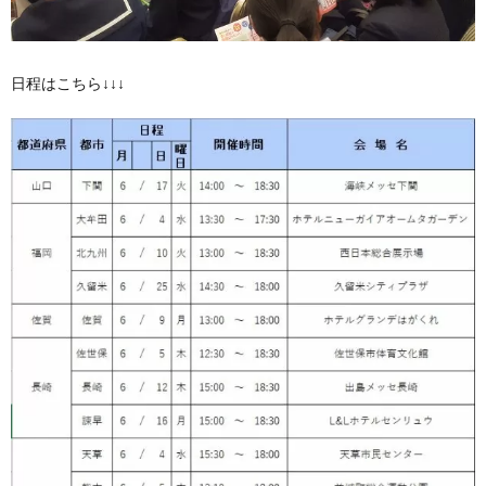
日程はこちら↓↓↓