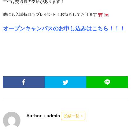
年生は交通費の支給があります！
他にも入試特典もプレゼント！お待ちしております
オープンキャンパスのお申し込みはこちら！！！
Author：admin
投稿一覧