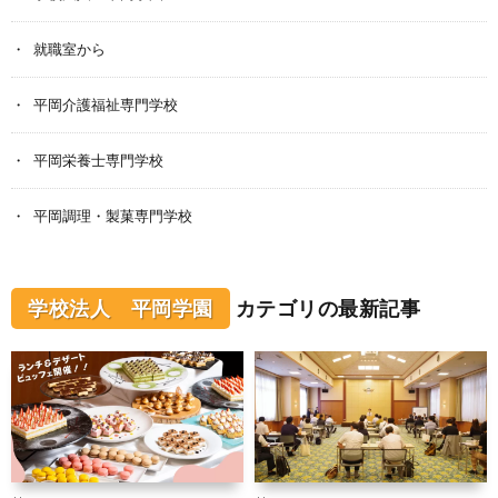
就職室から
平岡介護福祉専門学校
平岡栄養士専門学校
平岡調理・製菓専門学校
学校法人 平岡学園
カテゴリの最新記事