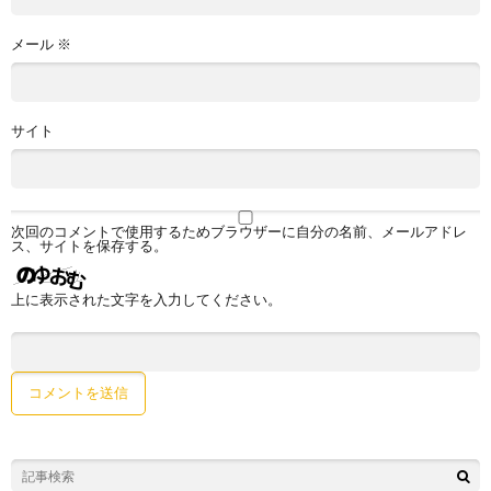
メール
※
サイト
次回のコメントで使用するためブラウザーに自分の名前、メールアドレ
ス、サイトを保存する。
上に表示された文字を入力してください。