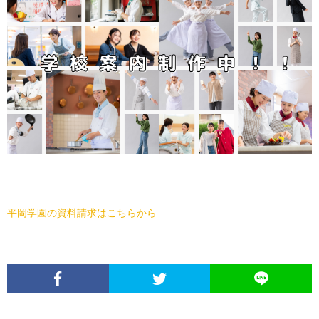
平岡学園の資料請求はこちらから