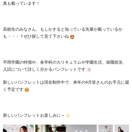
真も載っています！
高校生のみなさん、もしかすると知っている先輩が載っているか
も・・・？ぜひ探して見て下さいね
平岡学園の特徴や、各学科のカリキュラムや学園生活、就職状況、
入試について詳しく分かるパンフレットです
新しいパンフレットは現在制作中で、来年の4月皆さんのお手元に届
く予定です
新しいパンフレットお楽しみに～