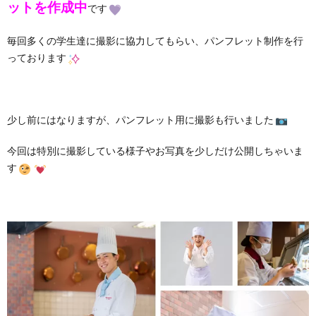
ットを作成中
です
毎回多くの学生達に撮影に協力してもらい、パンフレット制作を行
っております
少し前にはなりますが、パンフレット用に撮影も行いました
今回は特別に撮影している様子やお写真を少しだけ公開しちゃいま
す