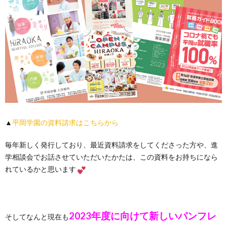
▲
平岡学園の資料請求はこちらから
毎年新しく発行しており、最近資料請求をしてくださった方や、進
学相談会でお話させていただいたかたは、この資料をお持ちになら
れているかと思います
2023年度に向けて新しいパンフレ
そしてなんと現在も