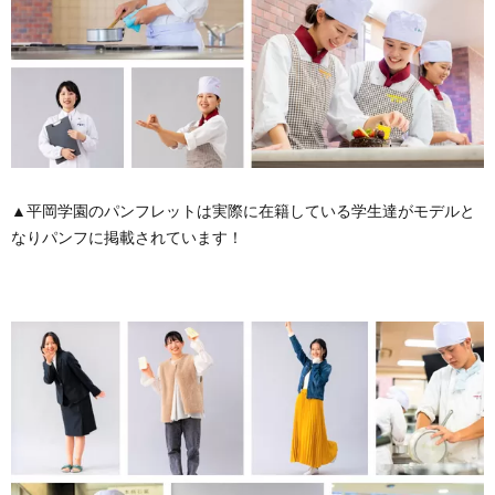
▲平岡学園のパンフレットは実際に在籍している学生達がモデルと
なりパンフに掲載されています！