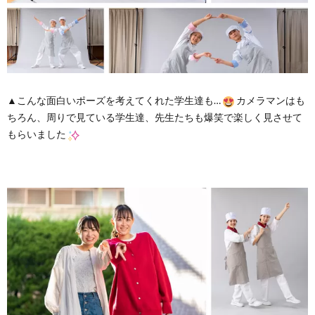
▲こんな面白いポーズを考えてくれた学生達も…
カメラマンはも
ちろん、周りで見ている学生達、先生たちも爆笑で楽しく見させて
もらいました