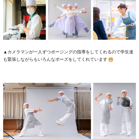
▲カメラマンが一人ずつポージングの指導をしてくれるので学生達
も緊張しながらもいろんなポーズをしてくれています