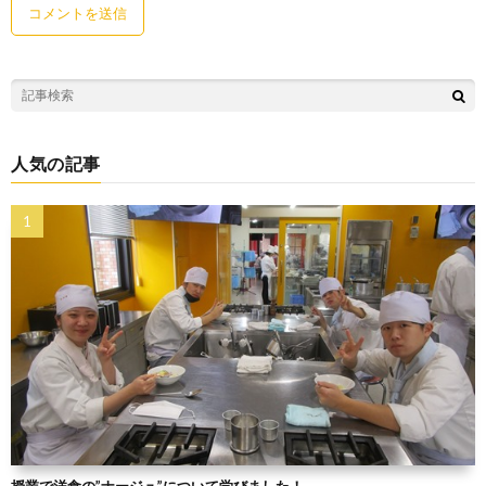
人気の記事