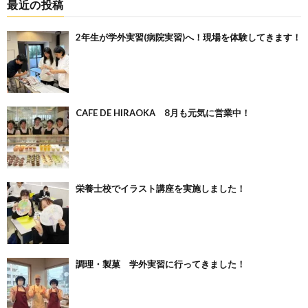
最近の投稿
2年生が学外実習(病院実習)へ！現場を体験してきます！
CAFE DE HIRAOKA 8月も元気に営業中！
栄養士校でイラスト講座を実施しました！
調理・製菓 学外実習に行ってきました！