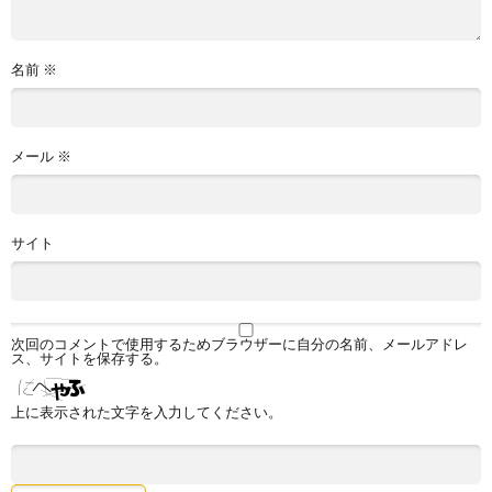
名前
※
メール
※
サイト
次回のコメントで使用するためブラウザーに自分の名前、メールアドレ
ス、サイトを保存する。
上に表示された文字を入力してください。