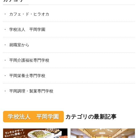
カフェ・ド・ヒラオカ
学校法人 平岡学園
就職室から
平岡介護福祉専門学校
平岡栄養士専門学校
平岡調理・製菓専門学校
学校法人 平岡学園
カテゴリの最新記事