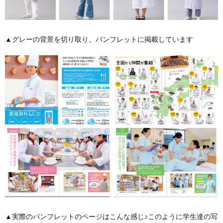
▲グレーの背景を切り取り、パンフレットに掲載しています
▲実際のパンフレットのページはこんな感じ♪このように学生達の写