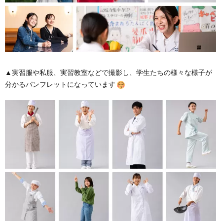
▲実習服や私服、実習教室などで撮影し、学生たちの様々な様子が
分かるパンフレットになっています