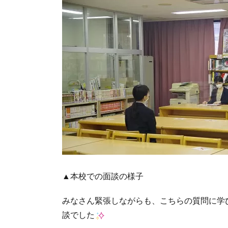
▲本校での面談の様子
みなさん緊張しながらも、こちらの質問に学
談でした