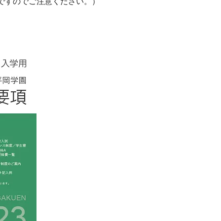
ですのでご注意ください。）