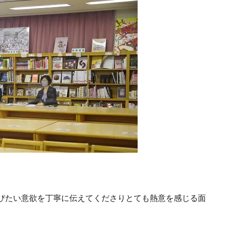
びたい意欲を丁寧に伝えてくださりとても熱意を感じる面