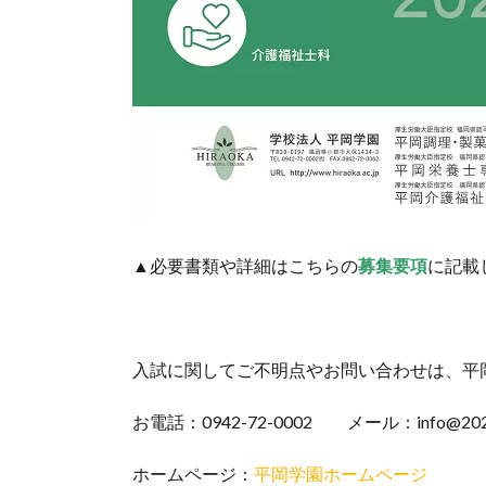
▲必要書類や詳細はこちらの
募集要項
に記載
入試に関してご不明点やお問い合わせは、平
お電話：0942-72-0002 メール：info@2023120
ホームページ：
平岡学園ホームページ