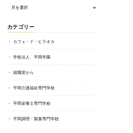
カテゴリー
カフェ・ド・ヒラオカ
学校法人 平岡学園
就職室から
平岡介護福祉専門学校
平岡栄養士専門学校
平岡調理・製菓専門学校