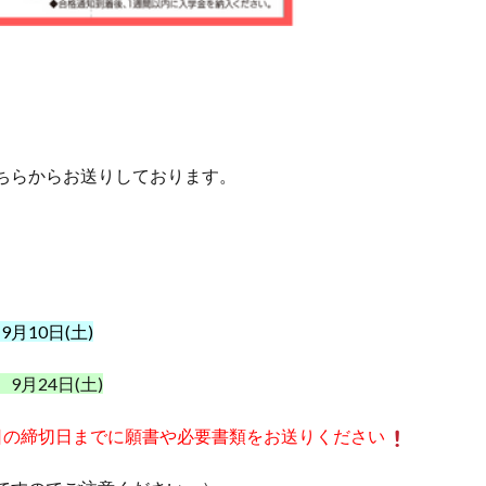
ちらからお送りしております。
月10日(土)
9月24日(土)
日の締切日までに願書や必要書類をお送りください