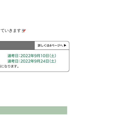
していきます