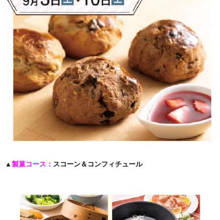
▲
製菓コース：
スコーン＆コンフィチュール