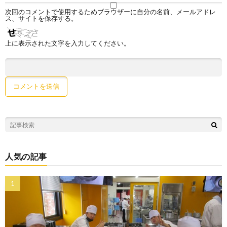
次回のコメントで使用するためブラウザーに自分の名前、メールアドレ
ス、サイトを保存する。
上に表示された文字を入力してください。
人気の記事