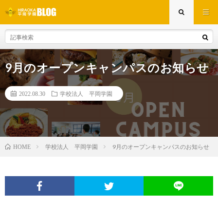
9月のオープンキャンパスのお知らせ
2022.08.30
学校法人 平岡学園
学校法人 平岡学園
9月のオープンキャンパスのお知らせ
HOME