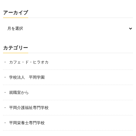
アーカイブ
カテゴリー
カフェ・ド・ヒラオカ
学校法人 平岡学園
就職室から
平岡介護福祉専門学校
平岡栄養士専門学校