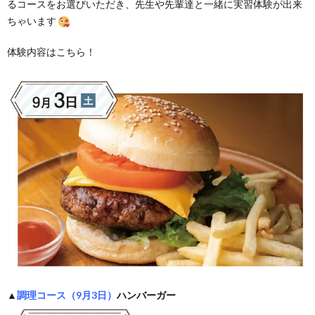
るコースをお選びいただき、先生や先輩達と一緒に実習体験が出来
ちゃいます
体験内容はこちら！
▲
調理コース（9月3日）
ハンバーガー