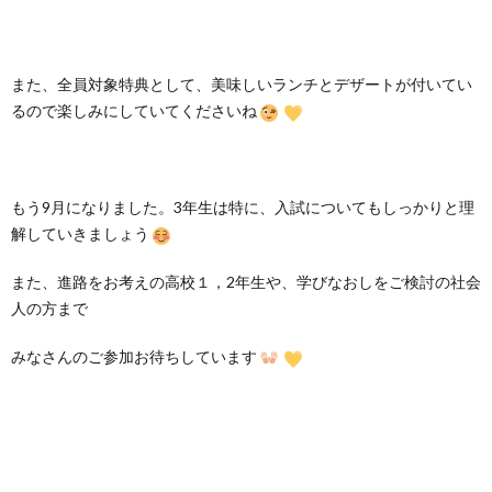
また、全員対象特典として、美味しいランチとデザートが付いてい
るので楽しみにしていてくださいね
もう9月になりました。3年生は特に、入試についてもしっかりと理
解していきましょう
また、進路をお考えの高校１，2年生や、学びなおしをご検討の社会
人の方まで
みなさんのご参加お待ちしています