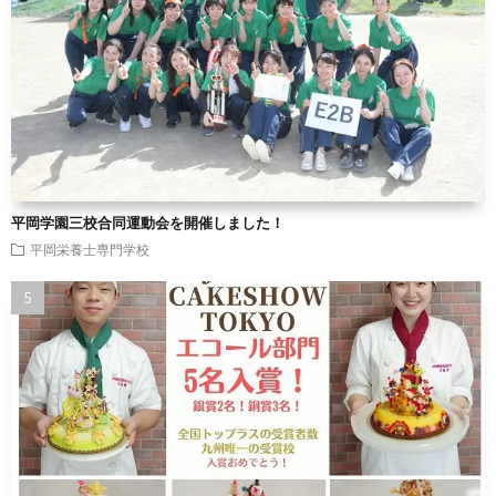
平岡学園三校合同運動会を開催しました！
平岡栄養士専門学校