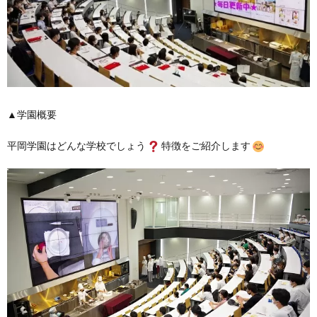
▲学園概要
平岡学園はどんな学校でしょう
特徴をご紹介します