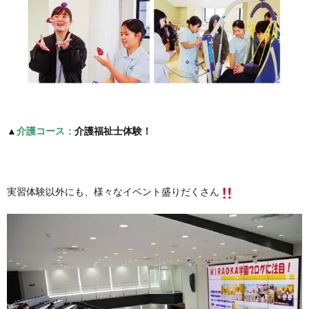
▲
介護コース：
介護福祉士体験！
実習体験以外にも、様々なイベント盛りだくさん