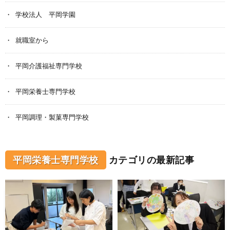
学校法人 平岡学園
就職室から
平岡介護福祉専門学校
平岡栄養士専門学校
平岡調理・製菓専門学校
平岡栄養士専門学校
カテゴリの最新記事