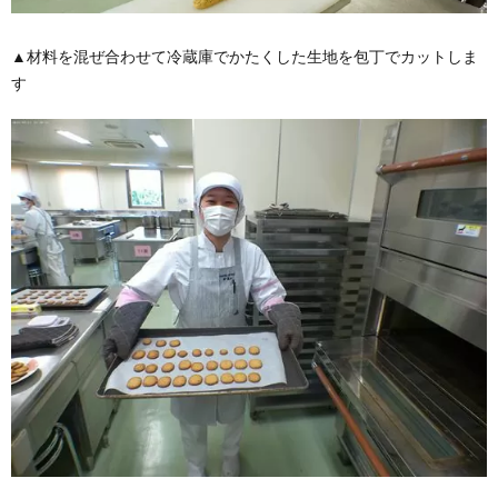
▲材料を混ぜ合わせて冷蔵庫でかたくした生地を包丁でカットしま
す