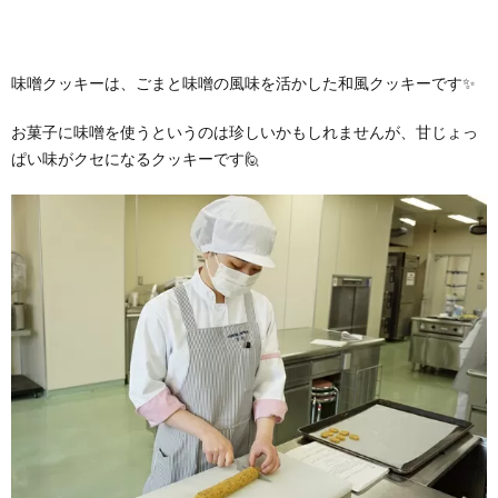
味噌クッキーは、ごまと味噌の風味を活かした和風クッキーです✨
お菓子に味噌を使うというのは珍しいかもしれませんが、甘じょっ
ぱい味がクセになるクッキーです🙋