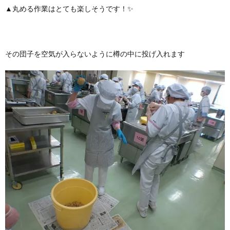
▲丸める作業はとても楽しそうです！✨
その団子を空気が入らないように樽の中に投げ入れます