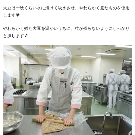
大豆は一晩くらい水に漬けて吸水させ、やわらかく煮たものを使用
します💗
やわらかく煮た大豆を温かいうちに、粒が残らないようにしっかり
と潰します🎵