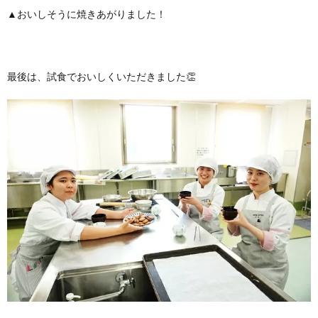
▲おいしそうに焼きあがりました！
最後は、試食でおいしくいただきました👏