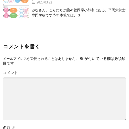
2020.03.22
みなさん、こんにちは🤗💕 福岡県小郡市にある、平岡栄養士
専門学校です🍅🥦 本校では、３[…]
コメントを書く
※
が付いている欄は必須項
メールアドレスが公開されることはありません。
目です
コメント
名前
※