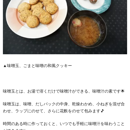
▲味噌玉、ごまと味噌の和風クッキー
味噌玉とは、お湯で溶くだけで味噌汁ができる、味噌汁の素です🌟
味噌玉は、味噌、だしパックの中身、乾燥わかめ、小ねぎを混ぜ合
わせ、ラップにのせて、さらに花麩をのせて包みます🎵
時間のある時に作っておくと、いつでも手軽に味噌汁を味わうこと