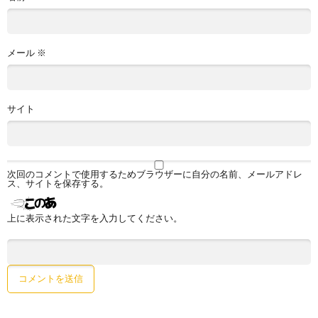
メール
※
サイト
次回のコメントで使用するためブラウザーに自分の名前、メールアドレ
ス、サイトを保存する。
上に表示された文字を入力してください。