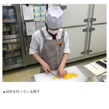
▲試作を行っている様子