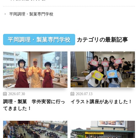
平岡調理・製菓専門学校
平岡調理・製菓専門学校
カテゴリの最新記事
2026.07.30
2026.07.13
調理・製菓 学外実習に行っ
イラスト講座がありました！
てきました！