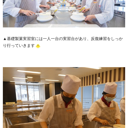
▲基礎製菓実習室には一人一台の実習台があり、反復練習をしっか
り行っていきます