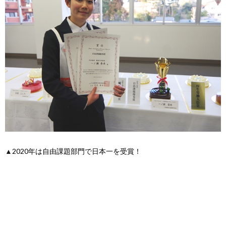
▲
2020年は自由課題部門で日本一を受賞！