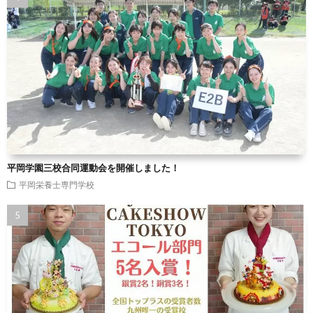
平岡学園三校合同運動会を開催しました！
平岡栄養士専門学校