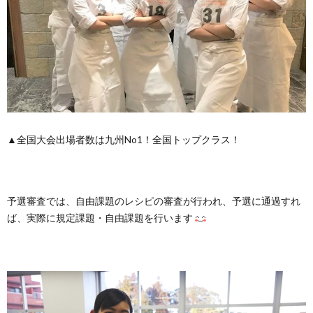
▲全国大会出場者数は九州No1！全国トップクラス！
予選審査では、自由課題のレシピの審査が行われ、予選に通過すれ
ば、実際に規定課題・自由課題を行います