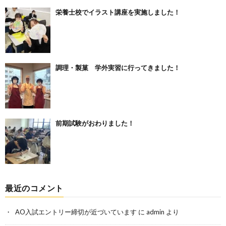
栄養士校でイラスト講座を実施しました！
調理・製菓 学外実習に行ってきました！
前期試験がおわりました！
最近のコメント
AO入試エントリー締切が近づいています
に
admin
より