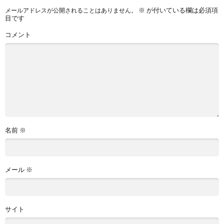
※
が付いている欄は必須項
メールアドレスが公開されることはありません。
目です
コメント
名前
※
メール
※
サイト