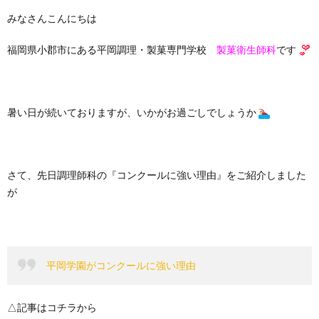
みなさんこんにちは
福岡県小郡市にある平岡調理・製菓専門学校
製菓衛生師科
です
暑い日が続いておりますが、いかがお過ごしでしょうか
さて、先日調理師科の『コンクールに強い理由』をご紹介しました
が
平岡学園がコンクールに強い理由
△記事はコチラから