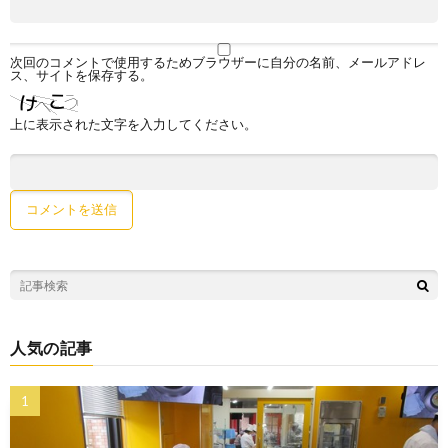
次回のコメントで使用するためブラウザーに自分の名前、メールアドレ
ス、サイトを保存する。
上に表示された文字を入力してください。
人気の記事