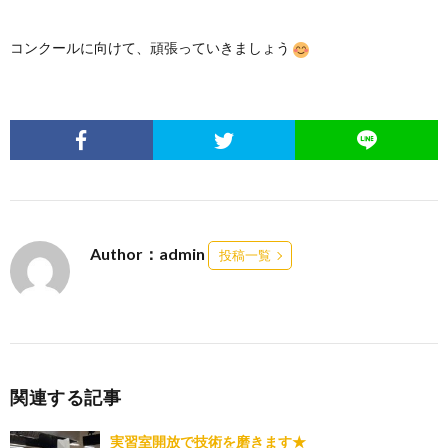
コンクールに向けて、頑張っていきましょう
Author：admin
投稿一覧
関連する記事
実習室開放で技術を磨きます★