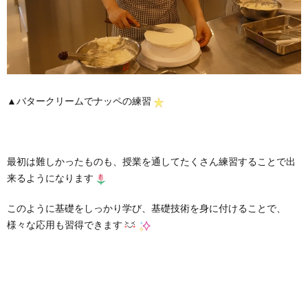
▲バタークリームでナッペの練習
最初は難しかったものも、授業を通してたくさん練習することで出
来るようになります
このように基礎をしっかり学び、基礎技術を身に付けることで、
様々な応用も習得できます