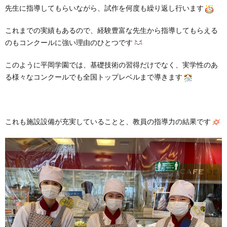
先生に指導してもらいながら、試作を何度も繰り返し行います
これまでの実績もあるので、経験豊富な先生から指導してもらえる
のもコンクールに強い理由のひとつです
このように平岡学園では、基礎技術の習得だけでなく、実学性のあ
る様々なコンクールでも全国トップレベルまで導きます
これも施設設備が充実していることと、教員の指導力の結果です