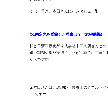
では、早速、本田さんにインタビュー🎙
Q1内定先を受験した理由は？（志望動機）
私と日清医療食品株式会社中国支店さんとの
短い期間の学外実習でしたが、非常に丁寧に
からです😊
▲本田さんは、調理師・栄養士のダブルライ
です🤲