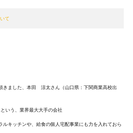
いて
頂きました、本田 涼太さん（山口県：下関商業高校出
1という、業界最大大手の会社
ラルキッチンや、給食の個人宅配事業にも力を入れておら