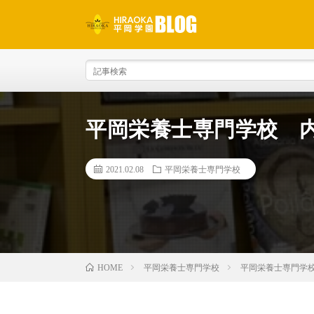
平岡栄養士専門学校 
2021.02.08
平岡栄養士専門学校
平岡栄養士専門学校
平岡栄養士専門学
HOME