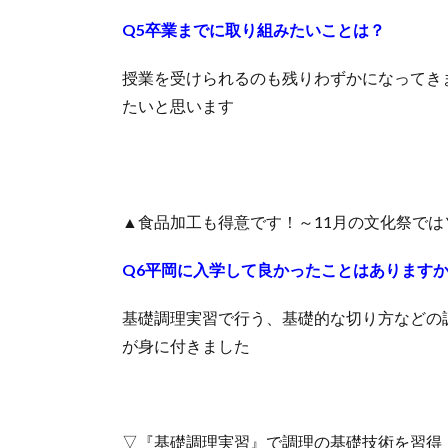
Q5卒業までに取り組みたいことは？
授業を受けられるのも残りわずかになってき
たいと思います
▲食品加工も得意です！～11月の文化祭では
Q6平岡に入学して良かったことはあります
基礎調理実習で行う、基礎的な切り方などの
が身に付きました
▽『基礎調理実習』で調理の基礎技術を習得