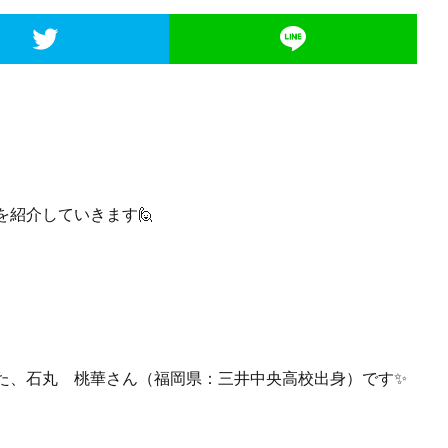
紹介していきます🙋
た、石丸 桃華さん（福岡県：三井中央高校出身）です✨