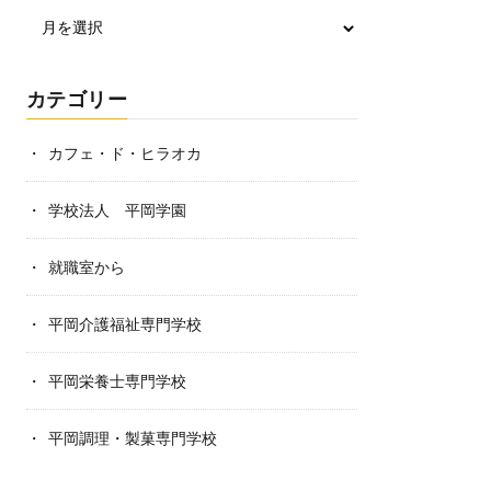
カテゴリー
カフェ・ド・ヒラオカ
学校法人 平岡学園
就職室から
平岡介護福祉専門学校
平岡栄養士専門学校
平岡調理・製菓専門学校