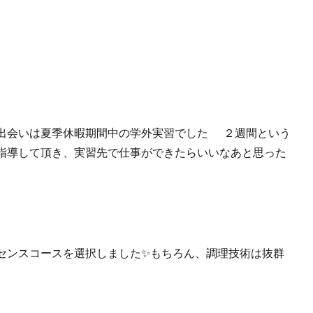
出会いは夏季休暇期間中の学外実習でした
２週間という
指導して頂き、実習先で仕事ができたらいいなあと思った
センスコースを選択しました✨もちろん、調理技術は抜群