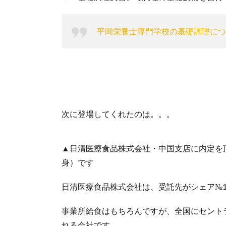
平岡栄養士専門学校の基礎調理につ
次に登場してくれたのは。。。
▲日清医療食品株式会社・中国支店に内定を
身）です
日清医療食品株式会社は、受託先がシェア№
事業所給食はもちろんですが、全国にセント
れる会社です