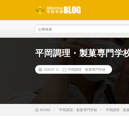
平岡調理・製菓専門学
2020.07.15
平岡調理・製菓専門学校
平岡調理・製菓専門学校
平岡調理・製
HOME