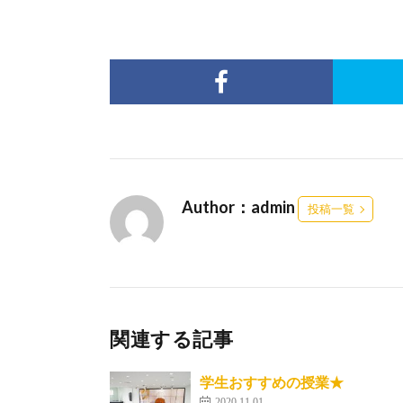
Author：admin
投稿一覧
関連する記事
学生おすすめの授業★
2020.11.01