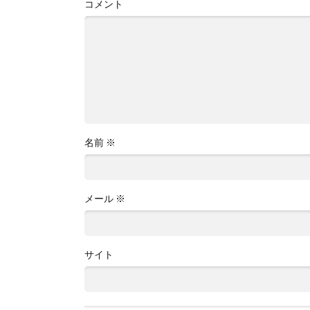
コメント
名前
※
メール
※
サイト