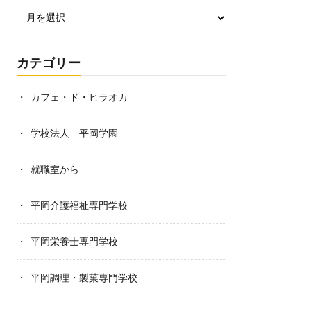
カテゴリー
カフェ・ド・ヒラオカ
学校法人 平岡学園
就職室から
平岡介護福祉専門学校
平岡栄養士専門学校
平岡調理・製菓専門学校