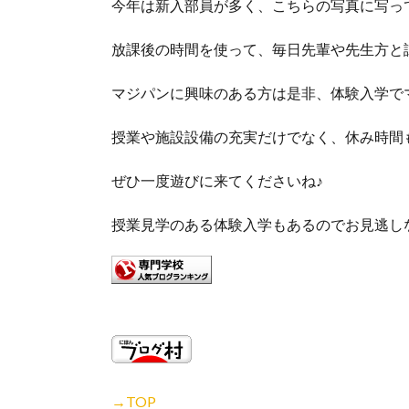
今年は新入部員が多く、こちらの写真に写っ
放課後の時間を使って、毎日先輩や先生方と
マジパンに興味のある方は是非、体験入学で
授業や施設設備の充実だけでなく、休み時間
ぜひ一度遊びに来てくださいね♪
授業見学のある体験入学もあるのでお見逃し
→TOP