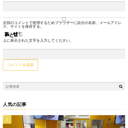
次回のコメントで使用するためブラウザーに自分の名前、メールアドレ
ス、サイトを保存する。
上に表示された文字を入力してください。
人気の記事