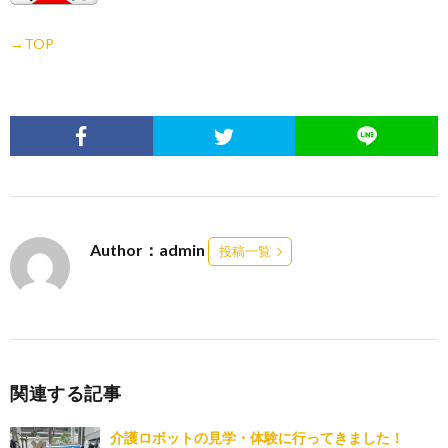
→TOP
Author：admin
投稿一覧
関連する記事
介護ロボットの見学・体験に行ってきました！