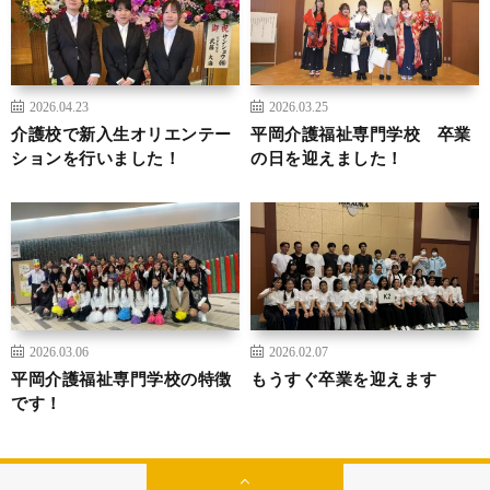
2026.04.23
2026.03.25
介護校で新入生オリエンテー
平岡介護福祉専門学校 卒業
ションを行いました！
の日を迎えました！
2026.03.06
2026.02.07
平岡介護福祉専門学校の特徴
もうすぐ卒業を迎えます
です！