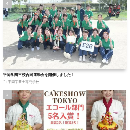
平岡学園三校合同運動会を開催しました！
平岡栄養士専門学校