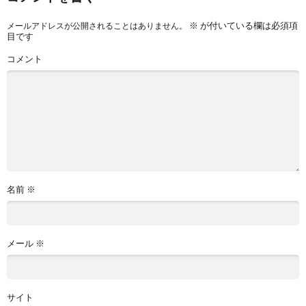
※
が付いている欄は必須項
メールアドレスが公開されることはありません。
目です
コメント
名前
※
メール
※
サイト