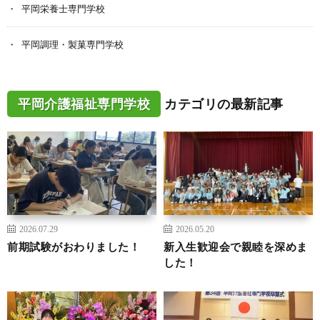
平岡栄養士専門学校
平岡調理・製菓専門学校
平岡介護福祉専門学校
カテゴリの最新記事
2026.07.29
2026.05.20
前期試験がおわりました！
新入生歓迎会で親睦を深めま
した！